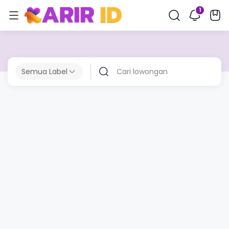
Semua Label