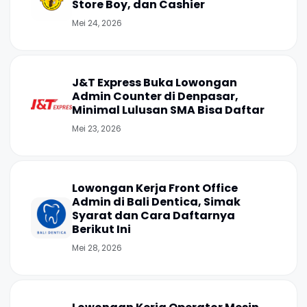
Store Boy, dan Cashier
Mei 24, 2026
J&T Express Buka Lowongan
Admin Counter di Denpasar,
Minimal Lulusan SMA Bisa Daftar
Mei 23, 2026
Lowongan Kerja Front Office
Admin di Bali Dentica, Simak
Syarat dan Cara Daftarnya
Berikut Ini
Mei 28, 2026