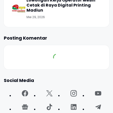
Lowongan Kerja Operator Mesin
Cetak di Raya Digital Printing
Madiun
Mei 29, 2026
Posting Komentar
Social Media