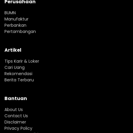
Perusahaan
BUMN
Manufaktur
Perbankan
Pertambangan
Artikel
Tips Karir & Loker
Cari Uang
Rekomendasi
Berita Terbaru
Bantuan
About Us
Contact Us
Disclaimer
Privacy Policy