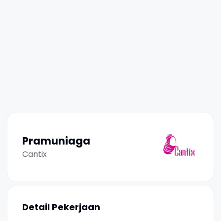
Pramuniaga
Cantix
Detail Pekerjaan