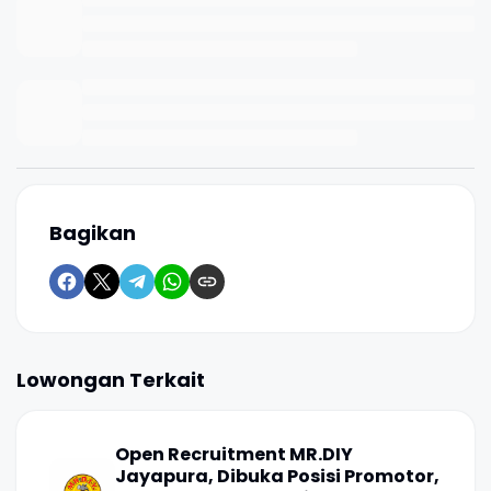
Bagikan
Lowongan Terkait
Open Recruitment MR.DIY
Jayapura, Dibuka Posisi Promotor,