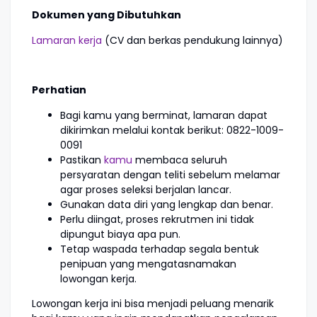
Dokumen yang Dibutuhkan
Lamaran kerja
(CV dan berkas pendukung lainnya)
Perhatian
Bagi kamu yang berminat, lamaran dapat
dikirimkan melalui kontak berikut: 0822-1009-
0091
Pastikan
kamu
membaca seluruh
persyaratan dengan teliti sebelum melamar
agar proses seleksi berjalan lancar.
Gunakan data diri yang lengkap dan benar.
Perlu diingat, proses rekrutmen ini tidak
dipungut biaya apa pun.
Tetap waspada terhadap segala bentuk
penipuan yang mengatasnamakan
lowongan kerja.
Lowongan kerja ini bisa menjadi peluang menarik