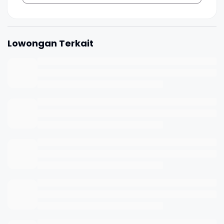
Lowongan Terkait