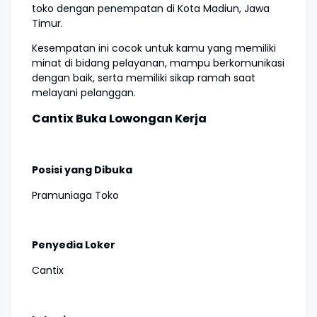
toko dengan penempatan di Kota Madiun, Jawa
Timur.
Kesempatan ini cocok untuk kamu yang memiliki
minat di bidang pelayanan, mampu berkomunikasi
dengan baik, serta memiliki sikap ramah saat
melayani pelanggan.
Cantix Buka Lowongan Kerja
Posisi yang Dibuka
Pramuniaga Toko
Penyedia Loker
Cantix