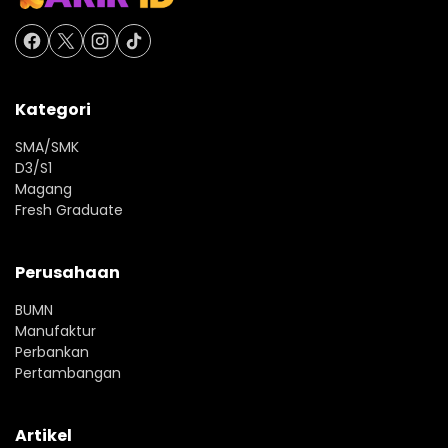
Kategori
SMA/SMK
D3/S1
Magang
Fresh Graduate
Perusahaan
BUMN
Manufaktur
Perbankan
Pertambangan
Artikel