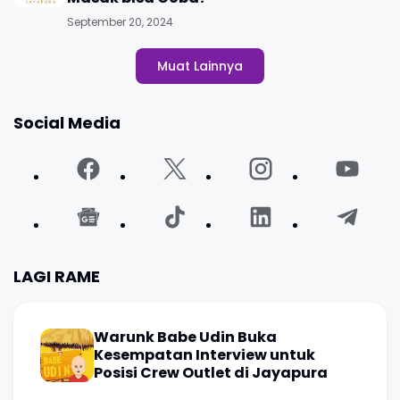
September 20, 2024
Muat Lainnya
Social Media
LAGI RAME
Warunk Babe Udin Buka
Kesempatan Interview untuk
Posisi Crew Outlet di Jayapura