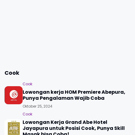
Cook
Cook
Lowongan kerja HOM Premiere Abepura,
Punya Pengalaman Wajib Coba
Oktober 25, 2024
Cook
Lowongan Kerja Grand Abe Hotel
Jayapura untuk Posisi Cook, Punya Skill
Masak bIsa Coba!