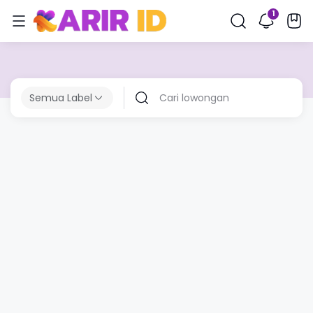
Semua Label