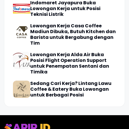
Indomaret Jayapura Buka
Lowongan Kerja untuk Posisi
Teknisi Listrik
Lowongan Kerja Casa Coffee
Madiun Dibuka, Butuh Kitchen dan
Barista untuk Bergabung dengan
Tim
Lowongan Kerja Alda Air Buka
Posisi Flight Operation Support
untuk Penempatan Sentani dan
Timika
Sedang Cari Kerja? Lintang Lawu
Coffee & Eatery Buka Lowongan
untuk Berbagai Posisi