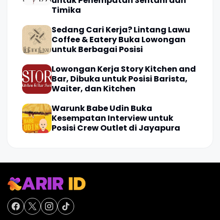
untuk Penempatan Sentani dan
Timika
Sedang Cari Kerja? Lintang Lawu
Coffee & Eatery Buka Lowongan
untuk Berbagai Posisi
Lowongan Kerja Story Kitchen and
Bar, Dibuka untuk Posisi Barista,
Waiter, dan Kitchen
Warunk Babe Udin Buka
Kesempatan Interview untuk
Posisi Crew Outlet di Jayapura