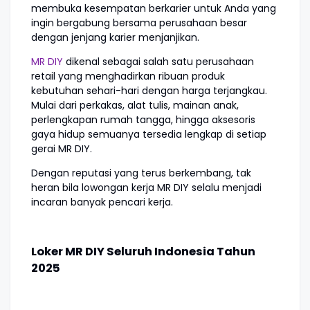
membuka kesempatan berkarier untuk Anda yang
ingin bergabung bersama perusahaan besar
dengan jenjang karier menjanjikan.
MR DIY
dikenal sebagai salah satu perusahaan
retail yang menghadirkan ribuan produk
kebutuhan sehari-hari dengan harga terjangkau.
Mulai dari perkakas, alat tulis, mainan anak,
perlengkapan rumah tangga, hingga aksesoris
gaya hidup semuanya tersedia lengkap di setiap
gerai MR DIY.
Dengan reputasi yang terus berkembang, tak
heran bila lowongan kerja MR DIY selalu menjadi
incaran banyak pencari kerja.
Loker MR DIY Seluruh Indonesia Tahun
2025