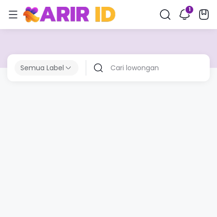
Semua Label