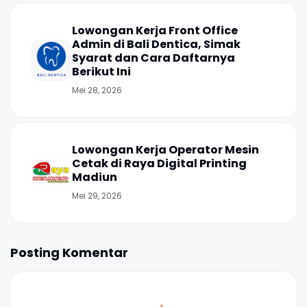
Lowongan Kerja Front Office
Admin di Bali Dentica, Simak
Syarat dan Cara Daftarnya
Berikut Ini
Mei 28, 2026
Lowongan Kerja Operator Mesin
Cetak di Raya Digital Printing
Madiun
Mei 29, 2026
Posting Komentar