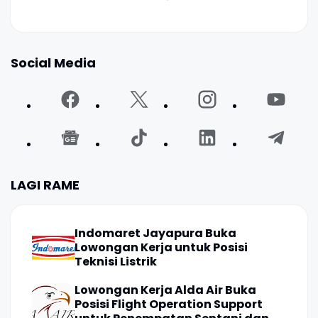
Social Media
LAGI RAME
Indomaret Jayapura Buka
Lowongan Kerja untuk Posisi
Teknisi Listrik
Lowongan Kerja Alda Air Buka
Posisi Flight Operation Support