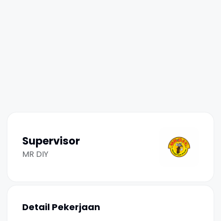
Supervisor
MR DIY
Detail Pekerjaan