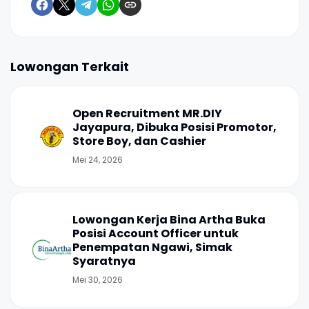
Lowongan Terkait
Open Recruitment MR.DIY
Jayapura, Dibuka Posisi Promotor,
Store Boy, dan Cashier
Mei 24, 2026
Lowongan Kerja Bina Artha Buka
Posisi Account Officer untuk
Penempatan Ngawi, Simak
Syaratnya
Mei 30, 2026