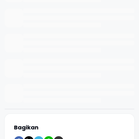
Bagikan