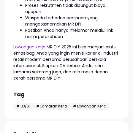
Proses rekrutmen tidak dipungut biaya
apapun
Waspada terhadap penipuan yang
mengatasnamakan MR DIY
Pastikan Anda hanya melamar melalui link
resmi perusahaan
Lowongan kerja
MR DIY 2025 ini bisa menjadi pintu
emas bagi Anda yang ingin meniti karier di industri
retail modern bersama perusahaan berskala
internasional. Siapkan CV terbaik Anda, kirim
lamaran sekarang juga, dan raih masa depan
cerah bersama MR DIY!
Tag
# D3/S1
# Lamaran Kerja
# Lowongan Kerja