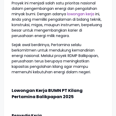
Proyek ini menjadi salah satu prioritas nasional
dalam pengembangan energi dan pengolahan
minyak bumi. Dengan adanya
lowongan kerja
ini,
Anda yang memiliki pengalaman di bidang teknik,
konstruksi, migas, maupun instrumen, berpeluang
besar untuk mengembangkan karier di
perusahaan energi milik negara.
Sejak awal berdirinya, Pertamina selalu
berkomitmen untuk mendukung kemandirian
energi nasional. Melalui proyek RDMP Balikpapan,
perusahaan terus berupaya meningkatkan
kapasitas pengolahan kilang agar mampu
memenuhi kebutuhan energi dalam negeri.
Lowongan Kerja BUMN PT Kilang
Pertamina Balikpapan 2025
Penyedia Kerja