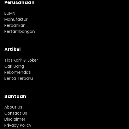
Perusahaan
BUMN
Manufaktur
Perbankan
Pertambangan
Artikel
Tips Karir & Loker
Cari Uang
Rekomendasi
Berita Terbaru
Bantuan
About Us
Contact Us
Disclaimer
Privacy Policy