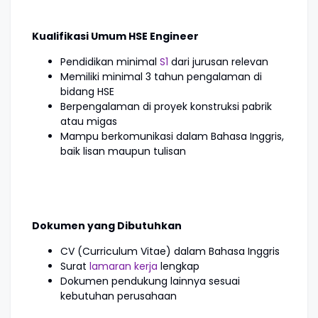
Kualifikasi Umum HSE Engineer
Pendidikan minimal
S1
dari jurusan relevan
Memiliki minimal 3 tahun pengalaman di
bidang HSE
Berpengalaman di proyek konstruksi pabrik
atau migas
Mampu berkomunikasi dalam Bahasa Inggris,
baik lisan maupun tulisan
Dokumen yang Dibutuhkan
CV (Curriculum Vitae) dalam Bahasa Inggris
Surat
lamaran kerja
lengkap
Dokumen pendukung lainnya sesuai
kebutuhan perusahaan