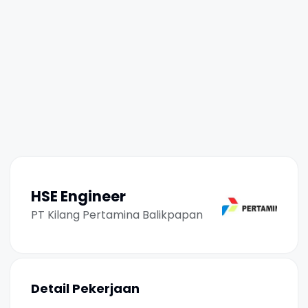
HSE Engineer
PT Kilang Pertamina Balikpapan
Detail Pekerjaan