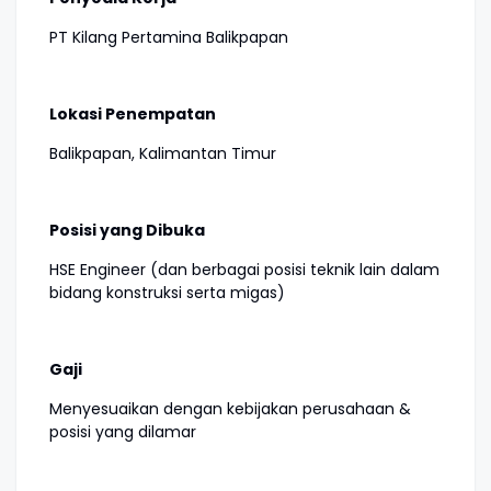
PT Kilang Pertamina Balikpapan
Lokasi Penempatan
Balikpapan, Kalimantan Timur
Posisi yang Dibuka
HSE Engineer (dan berbagai posisi teknik lain dalam
bidang konstruksi serta migas)
Gaji
Menyesuaikan dengan kebijakan perusahaan &
posisi yang dilamar