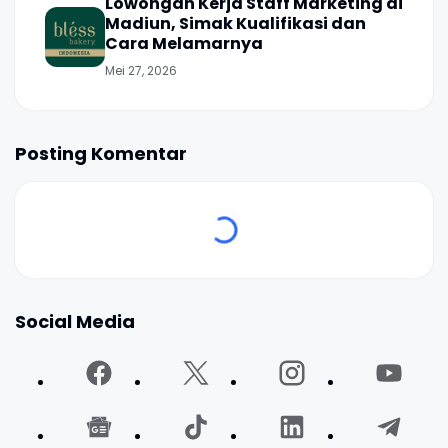
Lowongan Kerja Staff Marketing di
Madiun, Simak Kualifikasi dan
Cara Melamarnya
Mei 27, 2026
Posting Komentar
Social Media