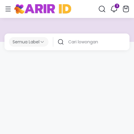
Semua Label