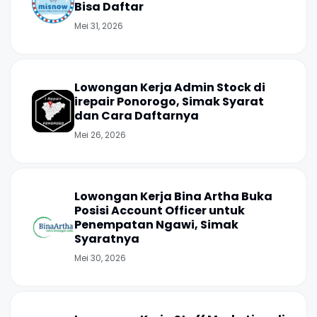
Bisa Daftar
Mei 31, 2026
Lowongan Kerja Admin Stock di
irepair Ponorogo, Simak Syarat
dan Cara Daftarnya
Mei 26, 2026
Lowongan Kerja Bina Artha Buka
Posisi Account Officer untuk
Penempatan Ngawi, Simak
Syaratnya
Mei 30, 2026