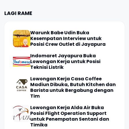
LAGI RAME
Warunk Babe Udin Buka
Kesempatan Interview untuk
Posisi Crew Outlet di Jayapura
Indomaret Jayapura Buka
Lowongan Kerja untuk Posisi
Teknisi Listrik
Lowongan Kerja Casa Coffee
Madiun Dibuka, Butuh Kitchen dan
Barista untuk Bergabung dengan
Tim
Lowongan Kerja Alda Air Buka
Posisi Flight Operation Support
untuk Penempatan Sentani dan
Timika