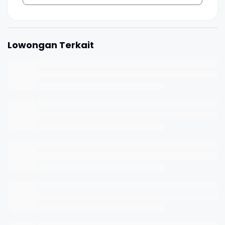
Lowongan Terkait