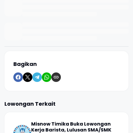
Bagikan
Lowongan Terkait
Misnow Timika Buka Lowongan
Kerja Barista, Lulusan SMA/SMK