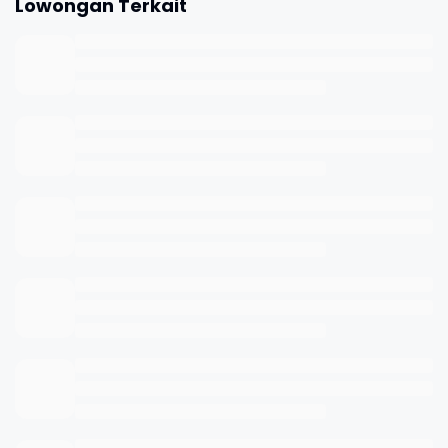
Lowongan Terkait