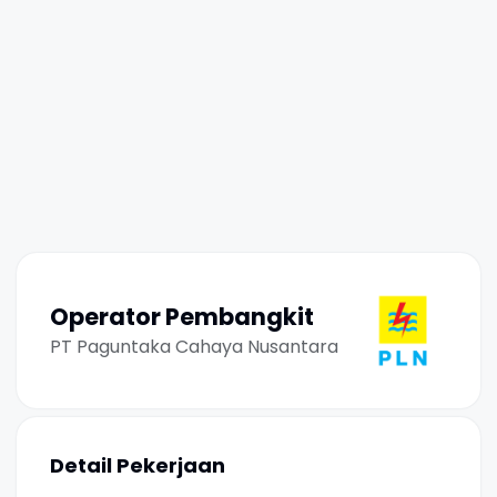
Operator Pembangkit
PT Paguntaka Cahaya Nusantara
Detail Pekerjaan