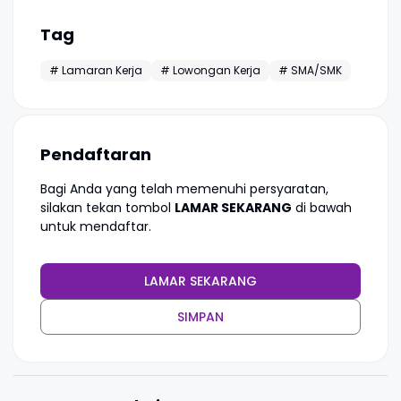
Tag
# Lamaran Kerja
# Lowongan Kerja
# SMA/SMK
Pendaftaran
Bagi Anda yang telah memenuhi persyaratan,
silakan tekan tombol
LAMAR SEKARANG
di bawah
untuk mendaftar.
LAMAR SEKARANG
SIMPAN