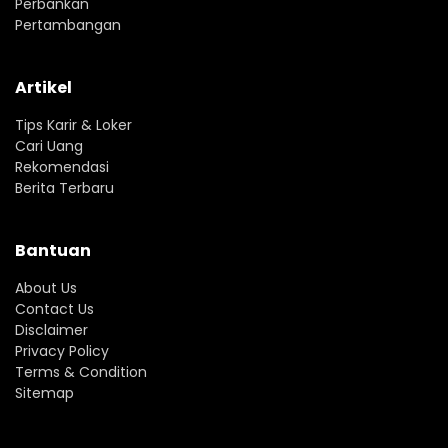
Perbankan
Pertambangan
Artikel
Tips Karir & Loker
Cari Uang
Rekomendasi
Berita Terbaru
Bantuan
About Us
Contact Us
Disclaimer
Privacy Policy
Terms & Condition
Sitemap