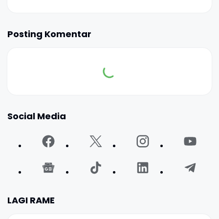
Posting Komentar
Social Media
LAGI RAME