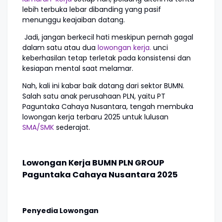
lebih terbuka lebar dibanding yang pasif
menunggu keajaiban datang.
Jadi, jangan berkecil hati meskipun pernah gagal
dalam satu atau dua
lowongan kerja.
unci
keberhasilan tetap terletak pada konsistensi dan
kesiapan mental saat melamar.
Nah, kali ini kabar baik datang dari sektor BUMN.
Salah satu anak perusahaan PLN, yaitu PT
Paguntaka Cahaya Nusantara, tengah membuka
lowongan kerja terbaru 2025 untuk lulusan
SMA/SMK
sederajat.
Lowongan Kerja BUMN PLN GROUP
Paguntaka Cahaya Nusantara 2025
Penyedia Lowongan