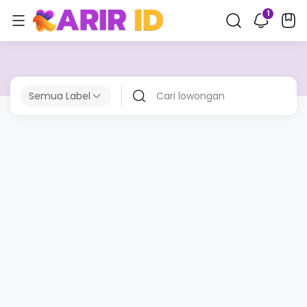
Semua Label