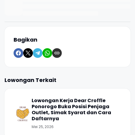
Bagikan
Lowongan Terkait
Lowongan Kerja Dear Croffle
Ponorogo Buka Posisi Penjaga
Outlet, Simak Syarat dan Cara
Daftarnya
Mei 25, 2026