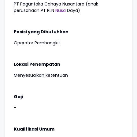
PT Paguntaka Cahaya Nusantara (anak
perusahaan PT PLN
Nusa
Daya)
Posisi yang Dibutuhkan
Operator Pembangkit
Lokasi Penempatan
Menyesuaikan ketentuan
Gaji
–
Kualifikasi Umum