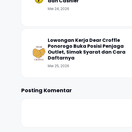
dan Cashier
Mei 24, 2026
Lowongan Kerja Dear Croffle
Ponorogo Buka Posisi Penjaga
Outlet, Simak Syarat dan Cara
Daftarnya
Mei 25, 2026
Posting Komentar