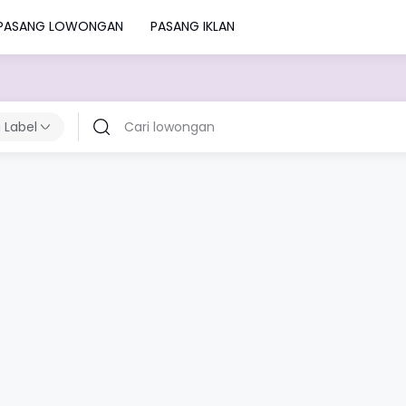
PASANG LOWONGAN
PASANG IKLAN
 Label