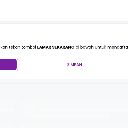
lakan tekan tombol
LAMAR SEKARANG
di bawah untuk mendafta
SIMPAN