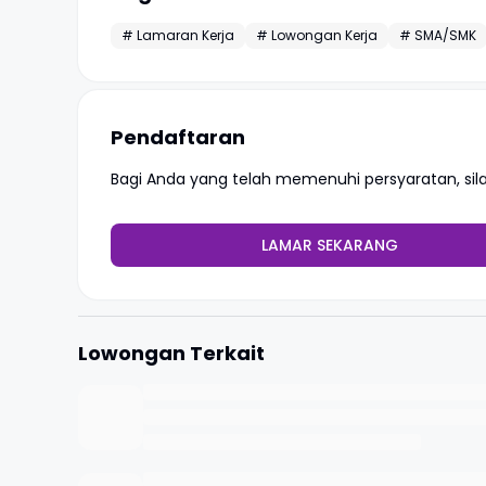
# Lamaran Kerja
# Lowongan Kerja
# SMA/SMK
Pendaftaran
Bagi Anda yang telah memenuhi persyaratan, si
LAMAR SEKARANG
Lowongan Terkait