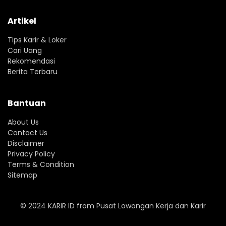
Artikel
Tips Karir & Loker
Cari Uang
Rekomendasi
Berita Terbaru
Bantuan
About Us
Contact Us
Disclaimer
Privacy Policy
Terms & Condition
Sitemap
© 2024
KARIR ID
from
Pusat Lowongan Kerja dan Karir