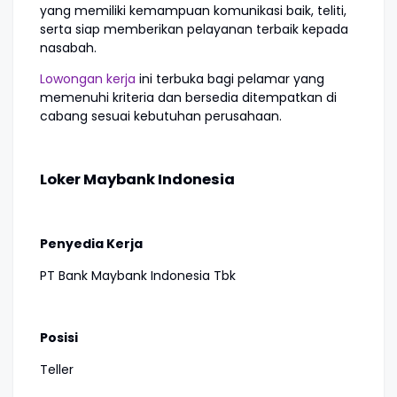
yang memiliki kemampuan komunikasi baik, teliti,
serta siap memberikan pelayanan terbaik kepada
nasabah.
Lowongan kerja
ini terbuka bagi pelamar yang
memenuhi kriteria dan bersedia ditempatkan di
cabang sesuai kebutuhan perusahaan.
Loker Maybank Indonesia
Penyedia Kerja
PT Bank Maybank Indonesia Tbk
Posisi
Teller