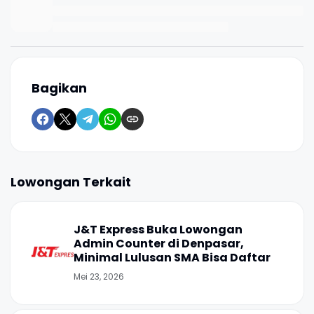
Bagikan
Lowongan Terkait
J&T Express Buka Lowongan
Admin Counter di Denpasar,
Minimal Lulusan SMA Bisa Daftar
Mei 23, 2026