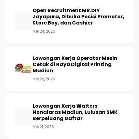
Open Recruitment MR.DIY
Jayapura, Dibuka Posisi Promotor,
Store Boy, dan Cashier
Mei 24, 2026
Lowongan Kerja Operator Mesin
Cetak di Raya Digital Printing
Madiun
Mei 29, 2026
Lowongan Kerja Waiters
Nonalaras Madiun, Lulusan SMK
Berpeluang Daftar
Mei 21, 2026