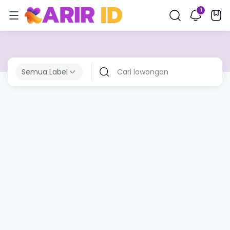
Semua Label