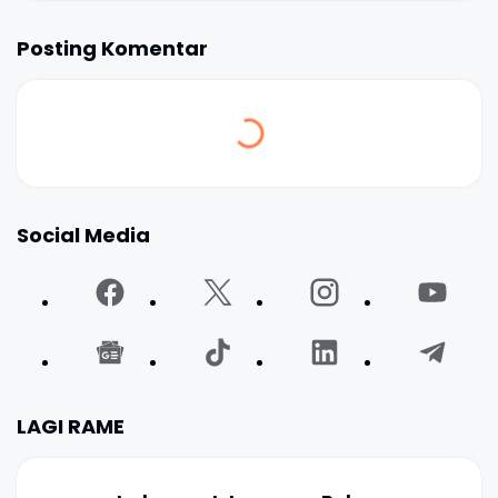
Posting Komentar
Social Media
LAGI RAME