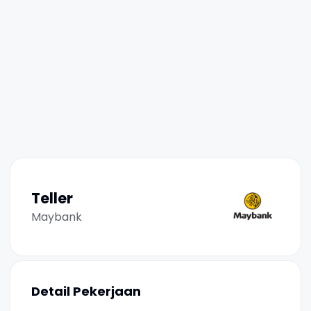
Teller
Maybank
Detail Pekerjaan