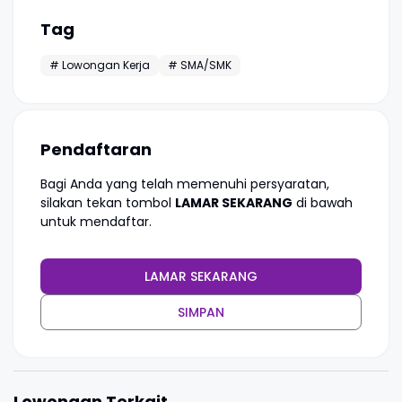
Tag
# Lowongan Kerja
# SMA/SMK
Pendaftaran
Bagi Anda yang telah memenuhi persyaratan,
silakan tekan tombol
LAMAR SEKARANG
di bawah
untuk mendaftar.
LAMAR SEKARANG
SIMPAN
Lowongan Terkait