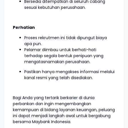
Bersedia ditempatkan di seluruh cabang
sesuai kebutuhan perusahaan.
Perhatian
Proses rekrutmen ini tidak dipungut biaya
apa pun.
Pelamar diimbau untuk berhati-hati
terhadap segala bentuk penipuan yang
mengatasnamakan perusahaan.
Pastikan hanya mengakses informasi melalui
kanal resmi yang telah disediakan.
Bagi Anda yang tertarik berkarier di dunia
perbankan dan ingin mengembangkan
kemampuan di bidang layanan keuangan, peluang
ini dapat menjadi langkah awal untuk bergabung
bersama Maybank Indonesia.