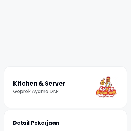
Kitchen & Server
Geprek Ayame Dr.R
Detail Pekerjaan