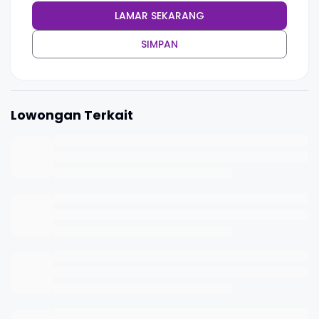
LAMAR SEKARANG
SIMPAN
Lowongan Terkait