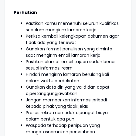
Perhatian
Pastikan kamu memenuhi seluruh kualifikasi
sebelum mengirim lamaran kerja
Periksa kembali kelengkapan dokumen agar
tidak ada yang terlewat
Gunakan format penulisan yang diminta
saat mengirim email lamaran kerja
Pastikan alamat email tujuan sudah benar
sesuai informasi resmi
Hindari mengirim lamaran berulang kali
dalam waktu berdekatan
Gunakan data diri yang valid dan dapat
dipertanggungjawabkan
Jangan memberikan informasi pribadi
kepada pihak yang tidak jelas
Proses rekrutmen tidak dipungut biaya
dalam bentuk apa pun
Waspada terhadap penipuan yang
mengatasnamakan perusahaan