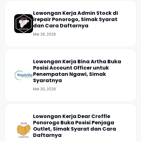
Lowongan Kerja Admin Stock di
irepair Ponorogo, Simak Syarat
dan Cara Daftarnya
Mei 26, 2026
Lowongan Kerja Bina Artha Buka
Posisi Account Officer untuk
Penempatan Ngawi, Simak
Syaratnya
Mei 30, 2026
Lowongan Kerja Dear Croffle
Ponorogo Buka Posisi Penjaga
Outlet, Simak Syarat dan Cara
Daftarnya