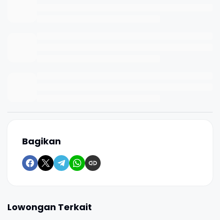
Bagikan
Lowongan Terkait