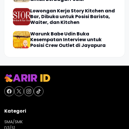
Lowongan Kerja Story Kitchen and
Bar, Dibuka untuk Posisi Barista,
Waiter, dan Kitchen
Warunk Babe Udin Buka
Kesempatan Interview untuk
Posisi Crew Outlet di Jayapura
Kategori
SMA/SMK
D3/S1