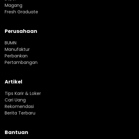
Magang
Fresh Graduate
Perusahaan
BUMN
Manufaktur
Perbankan
Pertambangan
Artikel
Tips Karir & Loker
Cari Uang
Rekomendasi
Berita Terbaru
Bantuan