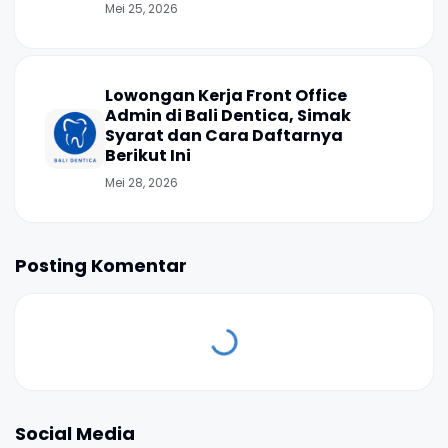
Mei 25, 2026
Lowongan Kerja Front Office
Admin di Bali Dentica, Simak
Syarat dan Cara Daftarnya
Berikut Ini
Mei 28, 2026
Posting Komentar
Social Media