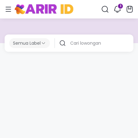
Semua Label