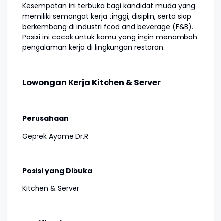
Kesempatan ini terbuka bagi kandidat muda yang
memiliki semangat kerja tinggi, disiplin, serta siap
berkembang di industri food and beverage (F&B).
Posisi ini cocok untuk kamu yang ingin menambah
pengalaman kerja di lingkungan restoran.
Lowongan Kerja Kitchen & Server
Perusahaan
Geprek Ayame Dr.R
Posisi yang Dibuka
Kitchen & Server