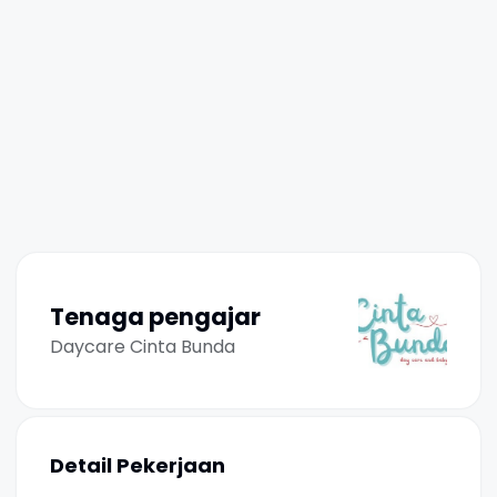
Tenaga pengajar
Daycare Cinta Bunda
Detail Pekerjaan