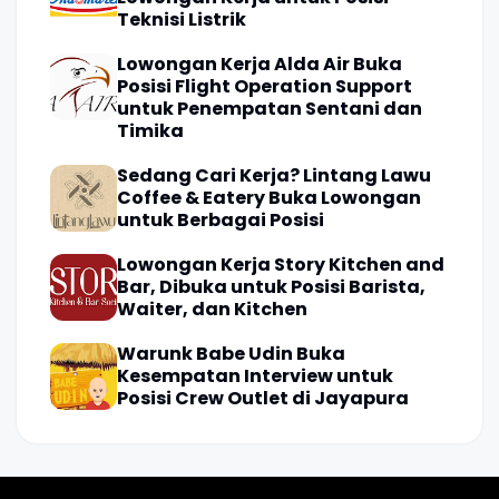
Teknisi Listrik
Lowongan Kerja Alda Air Buka
Posisi Flight Operation Support
untuk Penempatan Sentani dan
Timika
Sedang Cari Kerja? Lintang Lawu
Coffee & Eatery Buka Lowongan
untuk Berbagai Posisi
Lowongan Kerja Story Kitchen and
Bar, Dibuka untuk Posisi Barista,
Waiter, dan Kitchen
Warunk Babe Udin Buka
Kesempatan Interview untuk
Posisi Crew Outlet di Jayapura