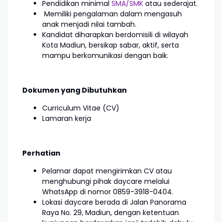
Pendidikan minimal
SMA/SMK
atau sederajat.
Memiliki pengalaman dalam mengasuh
anak menjadi nilai tambah.
Kandidat diharapkan berdomisili di wilayah
Kota Madiun, bersikap sabar, aktif, serta
mampu berkomunikasi dengan baik.
Dokumen yang Dibutuhkan
Curriculum Vitae (CV)
Lamaran kerja
Perhatian
Pelamar dapat mengirimkan CV atau
menghubungi pihak daycare melalui
WhatsApp di nomor 0859-3918-0404.
Lokasi daycare berada di Jalan Panorama
Raya No. 29, Madiun, dengan ketentuan