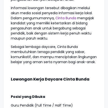
Informasi lowongan tersebut dibagikan melalui
akun media sosial penyedia informasi kerja lokal.
Dalam pengumumannya,
Cinta Bunda
mengajak
kandidat yang memiliki ketertarikan di bidang
pengasuhan anak untuk bergabung sebagai
pendidik, baik dengan sistem kerja penuh waktu
maupun paruh waktu.
Sebagai lembaga daycare, Cinta Bunda
membutuhkan tenaga pendidik yang sabar,
komunikatif, dan mampu menciptakan lingkungan
belajar yang aman serta nyaman bagi anak-anak.
Lowongan Kerja Daycare Cinta Bunda
Posisi yang Dibuka
Guru Pendidik (Full Time / Half Time)