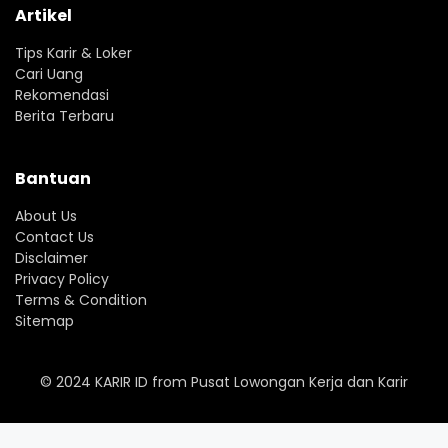
Artikel
Tips Karir & Loker
Cari Uang
Rekomendasi
Berita Terbaru
Bantuan
About Us
Contact Us
Disclaimer
Privacy Policy
Terms & Condition
Sitemap
© 2024
KARIR ID
from
Pusat Lowongan Kerja dan Karir