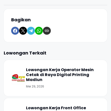
Bagikan
Lowongan Terkait
Lowongan Kerja Operator Mesin
Cetak di Raya Digital Printing
Madiun
Mei 29, 2026
Lowongan Kerja Front Office