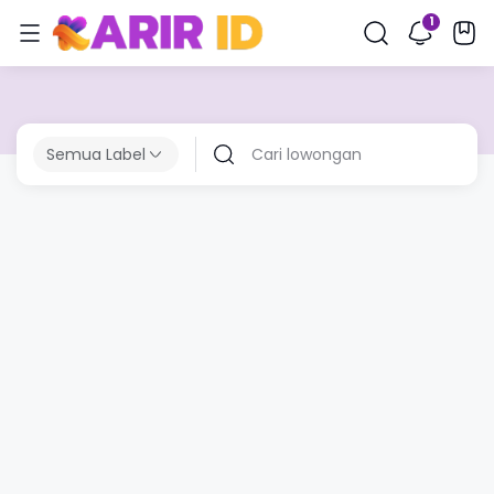
Semua Label