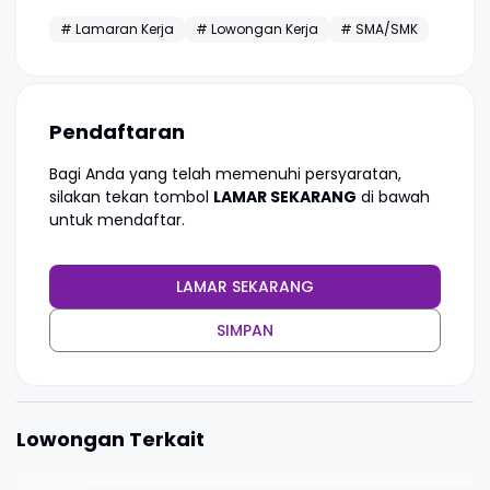
# Lamaran Kerja
# Lowongan Kerja
# SMA/SMK
Pendaftaran
Bagi Anda yang telah memenuhi persyaratan,
silakan tekan tombol
LAMAR SEKARANG
di bawah
untuk mendaftar.
LAMAR SEKARANG
SIMPAN
Lowongan Terkait