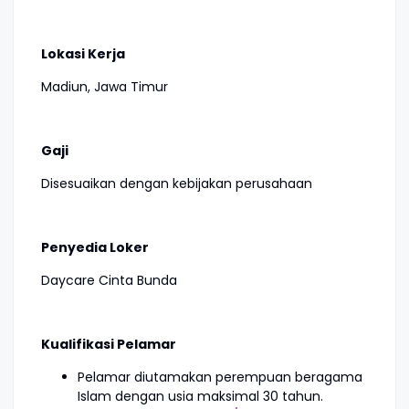
Lokasi Kerja
Madiun, Jawa Timur
Gaji
Disesuaikan dengan kebijakan perusahaan
Penyedia Loker
Daycare Cinta Bunda
Kualifikasi Pelamar
Pelamar diutamakan perempuan beragama
Islam dengan usia maksimal 30 tahun.