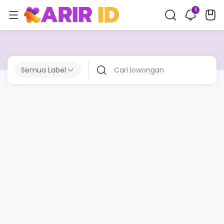
Semua Label