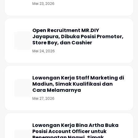
Mei 23, 2026
Open Recruitment MR.DIY
Jayapura, Dibuka Posisi Promotor,
Store Boy, dan Cashier
Mei 24, 2026
Lowongan Kerja Staff Marketing di
Madiun, Simak Kualifikasi dan
Cara Melamarnya
Mei 27, 2026
Lowongan Kerja Bina Artha Buka
Posisi Account Officer untuk
Penempatan Ngawi, Simak