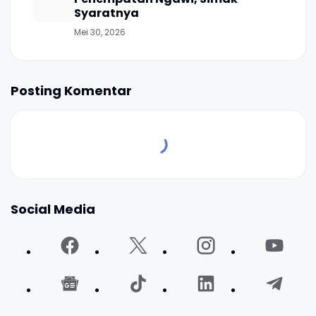
Syaratnya
Mei 30, 2026
Posting Komentar
Social Media