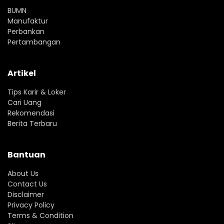
BUMN
Manufaktur
Perbankan
Pertambangan
Artikel
Tips Karir & Loker
Cari Uang
Rekomendasi
Berita Terbaru
Bantuan
About Us
Contact Us
Disclaimer
Privacy Policy
Terms & Condition