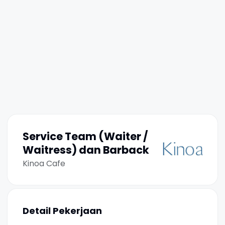
Service Team (Waiter /
Waitress) dan Barback
Kinoa Cafe
Detail Pekerjaan