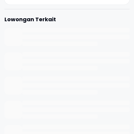
Lowongan Terkait