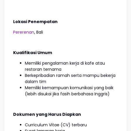
Lokasi Penempatan
Pererenan
, Bali
Kualifikasi Umum
Memiliki pengalaman kerja di kafe atau
restoran ternama
Berkepribadian ramah serta mampu bekerja
dalam tim
Memiliki kemampuan komunikasi yang baik
(lebih disukai jika fasih berbahasa Inggris)
Dokumen yang Harus Diapkan
Curriculum Vitae (CV) terbaru