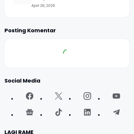
April 26, 2026
Posting Komentar
Social Media
LAGI RAME