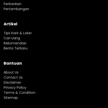
Perbankan
Pertambangan
Artikel
Tips Karir & Loker
Cari Uang
Rekomendasi
Berita Terbaru
Bantuan
About Us
Contact Us
Disclaimer
Privacy Policy
Terms & Condition
Sitemap