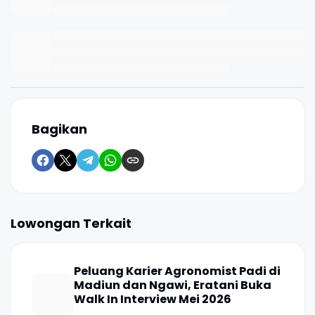
Bagikan
Lowongan Terkait
Peluang Karier Agronomist Padi di
Madiun dan Ngawi, Eratani Buka
Walk In Interview Mei 2026