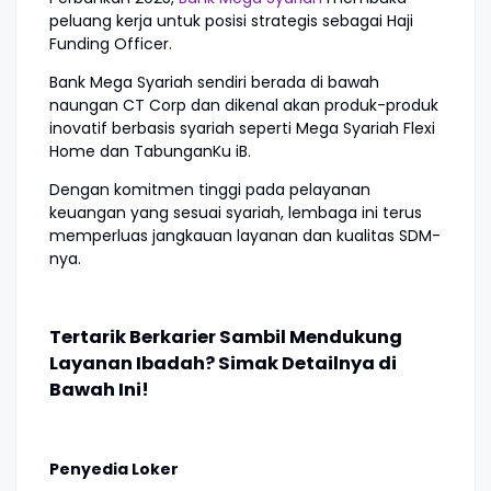
peluang kerja untuk posisi strategis sebagai Haji
Funding Officer.
Bank Mega Syariah sendiri berada di bawah
naungan CT Corp dan dikenal akan produk-produk
inovatif berbasis syariah seperti Mega Syariah Flexi
Home dan TabunganKu iB.
Dengan komitmen tinggi pada pelayanan
keuangan yang sesuai syariah, lembaga ini terus
memperluas jangkauan layanan dan kualitas SDM-
nya.
Tertarik Berkarier Sambil Mendukung
Layanan Ibadah? Simak Detailnya di
Bawah Ini!
Penyedia Loker