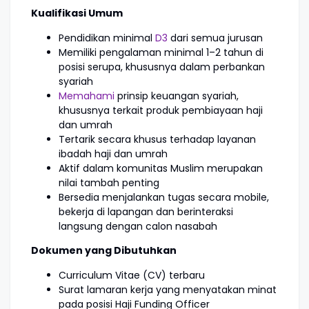
Kualifikasi Umum
Pendidikan minimal
D3
dari semua jurusan
Memiliki pengalaman minimal 1–2 tahun di
posisi serupa, khususnya dalam perbankan
syariah
Memahami
prinsip keuangan syariah,
khususnya terkait produk pembiayaan haji
dan umrah
Tertarik secara khusus terhadap layanan
ibadah haji dan umrah
Aktif dalam komunitas Muslim merupakan
nilai tambah penting
Bersedia menjalankan tugas secara mobile,
bekerja di lapangan dan berinteraksi
langsung dengan calon nasabah
Dokumen yang Dibutuhkan
Curriculum Vitae (CV) terbaru
Surat lamaran kerja yang menyatakan minat
pada posisi Haji Funding Officer