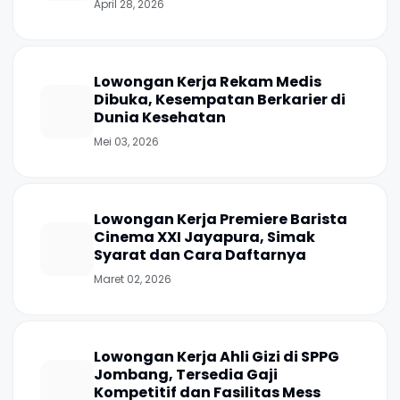
April 28, 2026
Lowongan Kerja Rekam Medis
Dibuka, Kesempatan Berkarier di
Dunia Kesehatan
Mei 03, 2026
Lowongan Kerja Premiere Barista
Cinema XXI Jayapura, Simak
Syarat dan Cara Daftarnya
Maret 02, 2026
Lowongan Kerja Ahli Gizi di SPPG
Jombang, Tersedia Gaji
Kompetitif dan Fasilitas Mess