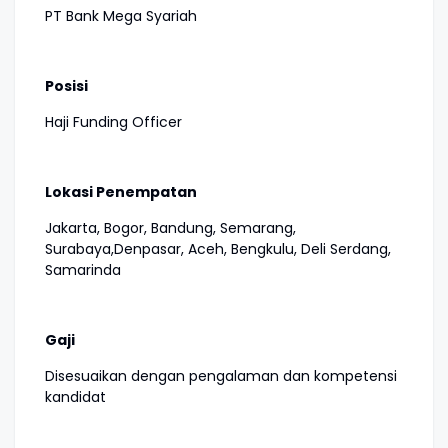
PT Bank Mega Syariah
Posisi
Haji Funding Officer
Lokasi Penempatan
Jakarta, Bogor, Bandung, Semarang,
Surabaya,Denpasar, Aceh, Bengkulu, Deli Serdang,
Samarinda
Gaji
Disesuaikan dengan pengalaman dan kompetensi
kandidat