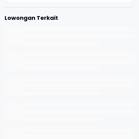
Lowongan Terkait