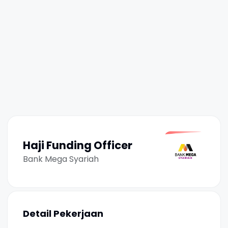
Haji Funding Officer
Bank Mega Syariah
Detail Pekerjaan