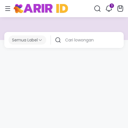
Semua Label