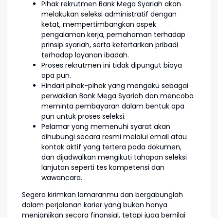
Pihak rekrutmen Bank Mega Syariah akan
melakukan seleksi administratif dengan
ketat, mempertimbangkan aspek
pengalaman kerja, pemahaman terhadap
prinsip syariah, serta ketertarikan pribadi
terhadap layanan ibadah.
Proses rekrutmen ini tidak dipungut biaya
apa pun.
Hindari pihak-pihak yang mengaku sebagai
perwakilan Bank Mega Syariah dan mencoba
meminta pembayaran dalam bentuk apa
pun untuk proses seleksi.
Pelamar yang memenuhi syarat akan
dihubungi secara resmi melalui email atau
kontak aktif yang tertera pada dokumen,
dan dijadwalkan mengikuti tahapan seleksi
lanjutan seperti tes kompetensi dan
wawancara.
Segera kirimkan lamaranmu dan bergabunglah
dalam perjalanan karier yang bukan hanya
menjanjikan secara finansial, tetapi juga bernilai