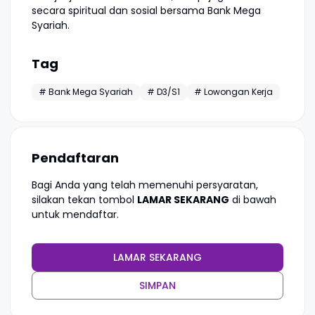
secara spiritual dan sosial bersama Bank Mega
Syariah.
Tag
# Bank Mega Syariah
# D3/S1
# Lowongan Kerja
Pendaftaran
Bagi Anda yang telah memenuhi persyaratan,
silakan tekan tombol
LAMAR SEKARANG
di bawah
untuk mendaftar.
LAMAR SEKARANG
SIMPAN