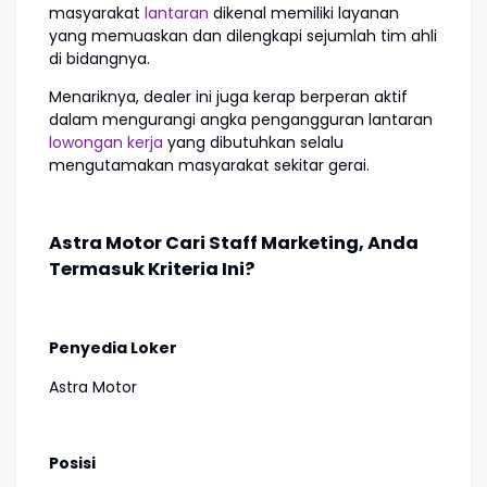
masyarakat
lantaran
dikenal memiliki layanan
yang memuaskan dan dilengkapi sejumlah tim ahli
di bidangnya.
Menariknya, dealer ini juga kerap berperan aktif
dalam mengurangi angka pengangguran lantaran
lowongan kerja
yang dibutuhkan selalu
mengutamakan masyarakat sekitar gerai.
Astra Motor Cari Staff Marketing, Anda
Termasuk Kriteria Ini?
Penyedia Loker
Astra Motor
Posisi