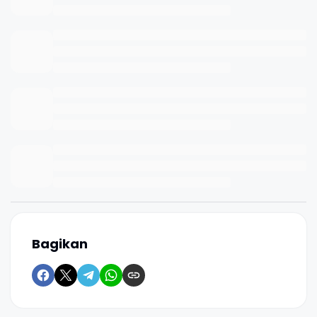
Bagikan