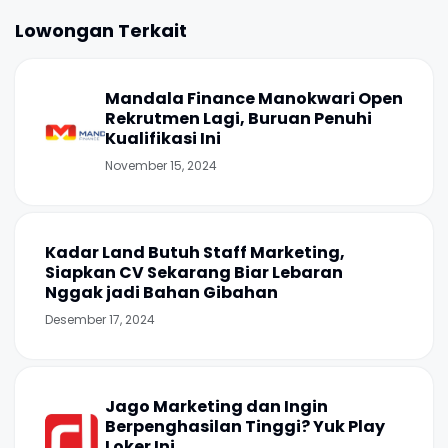
Lowongan Terkait
Mandala Finance Manokwari Open
Rekrutmen Lagi, Buruan Penuhi
Kualifikasi Ini
November 15, 2024
Kadar Land Butuh Staff Marketing,
Siapkan CV Sekarang Biar Lebaran
Nggak jadi Bahan Gibahan
Desember 17, 2024
Jago Marketing dan Ingin
Berpenghasilan Tinggi? Yuk Play
Loker Ini