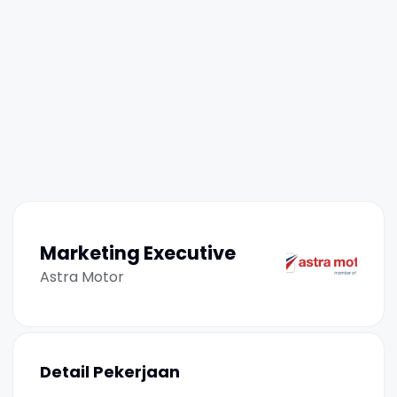
Marketing Executive
Astra Motor
Detail Pekerjaan