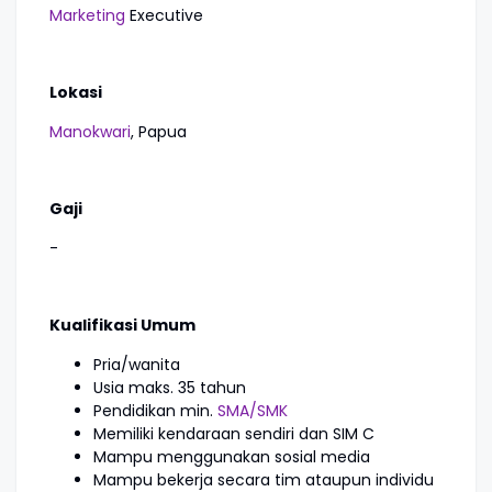
Marketing
Executive
Lokasi
Manokwari
, Papua
Gaji
-
Kualifikasi Umum
Pria/wanita
Usia maks. 35 tahun
Pendidikan min.
SMA/SMK
Memiliki kendaraan sendiri dan SIM C
Mampu menggunakan sosial media
Mampu bekerja secara tim ataupun individu