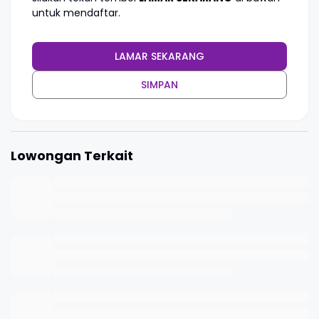
untuk mendaftar.
LAMAR SEKARANG
SIMPAN
Lowongan Terkait