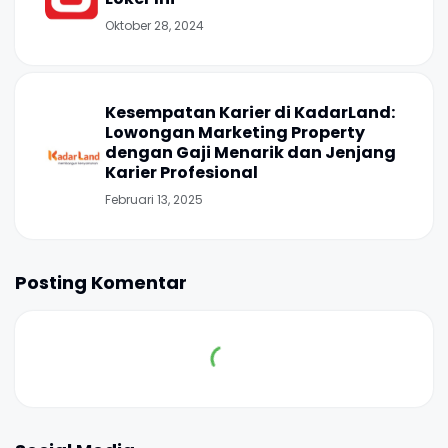
Oktober 28, 2024
Kesempatan Karier di KadarLand:
Lowongan Marketing Property
dengan Gaji Menarik dan Jenjang
Karier Profesional
Februari 13, 2025
Posting Komentar