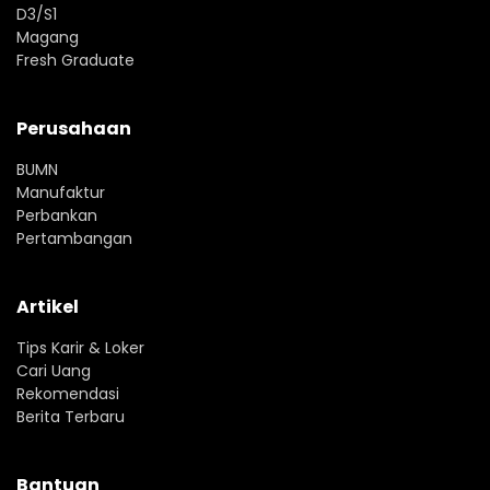
D3/S1
Magang
Fresh Graduate
Perusahaan
BUMN
Manufaktur
Perbankan
Pertambangan
Artikel
Tips Karir & Loker
Cari Uang
Rekomendasi
Berita Terbaru
Bantuan