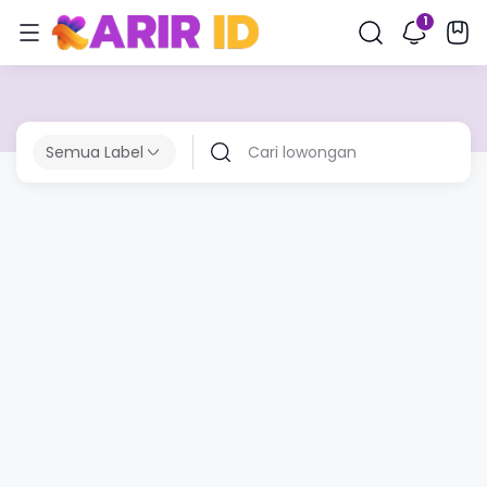
Semua Label