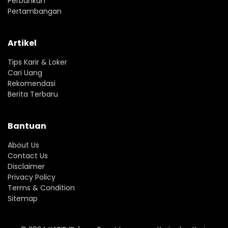
Perbankan
Pertambangan
Artikel
Tips Karir & Loker
Cari Uang
Rekomendasi
Berita Terbaru
Bantuan
About Us
Contact Us
Disclaimer
Privacy Policy
Terms & Condition
Sitemap