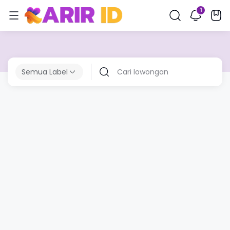
Semua Label