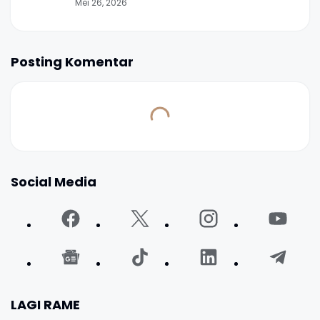
Mei 26, 2026
Posting Komentar
Social Media
LAGI RAME