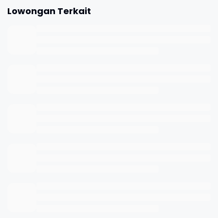
Lowongan Terkait