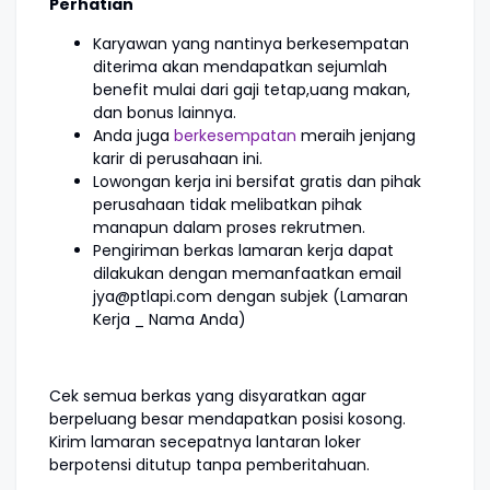
Perhatian
Karyawan yang nantinya berkesempatan
diterima akan mendapatkan sejumlah
benefit mulai dari gaji tetap,uang makan,
dan bonus lainnya.
Anda juga
berkesempatan
meraih jenjang
karir di perusahaan ini.
Lowongan kerja ini bersifat gratis dan pihak
perusahaan tidak melibatkan pihak
manapun dalam proses rekrutmen.
Pengiriman berkas lamaran kerja dapat
dilakukan dengan memanfaatkan email
jya@ptlapi.com dengan subjek (Lamaran
Kerja _ Nama Anda)
Cek semua berkas yang disyaratkan agar
berpeluang besar mendapatkan posisi kosong.
Kirim lamaran secepatnya lantaran loker
berpotensi ditutup tanpa pemberitahuan.