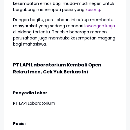
kesempatan emas bagi muda-mudi negeri untuk
bergabung menempati posisi yang
kosong
.
Dengan begitu, perusahaan ini cukup membantu
masyarakat yang sedang mencari
lowongan kerja
di bidang tertentu. Terlebih beberapa momen
perusahaan juga membuka kesempatan magang
bagi mahasiswa.
PT LAPI Laboratorium Kembali Open
Rekrutmen, Cek Yuk Berkas Ini
Penyedia Loker
PT LAPI Laboratorium
Posisi