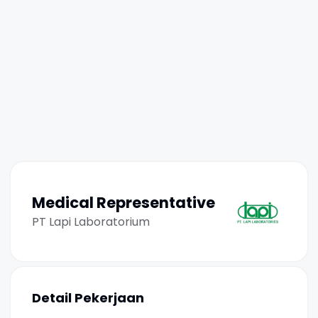
Medical Representative
PT Lapi Laboratorium
Detail Pekerjaan