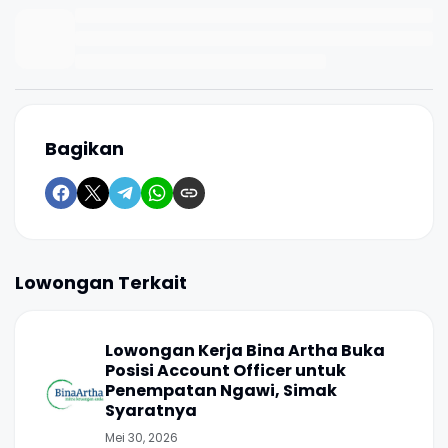
Bagikan
Lowongan Terkait
Lowongan Kerja Bina Artha Buka
Posisi Account Officer untuk
Penempatan Ngawi, Simak
Syaratnya
Mei 30, 2026