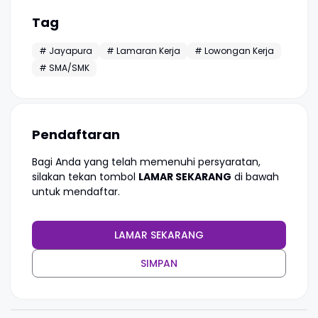
Tag
# Jayapura
# Lamaran Kerja
# Lowongan Kerja
# SMA/SMK
Pendaftaran
Bagi Anda yang telah memenuhi persyaratan,
silakan tekan tombol
LAMAR SEKARANG
di bawah
untuk mendaftar.
LAMAR SEKARANG
SIMPAN