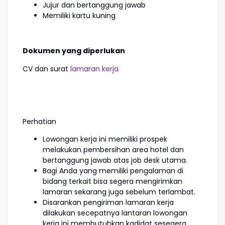
Jujur dan bertanggung jawab
Memiliki kartu kuning
Dokumen yang diperlukan
CV dan surat
lamaran kerja
Perhatian
Lowongan kerja ini memiliki prospek
melakukan pembersihan area hotel dan
bertanggung jawab atas job desk utama.
Bagi Anda yang memiliki pengalaman di
bidang terkait bisa segera mengirimkan
lamaran sekarang juga sebelum terlambat.
Disarankan pengiriman lamaran kerja
dilakukan secepatnya lantaran lowongan
kerja ini membutuhkan kadidat sesegera