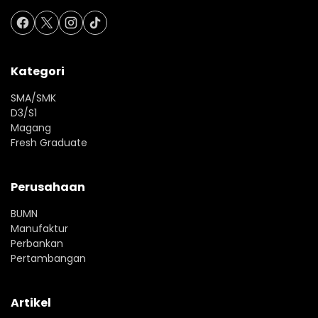
Kategori
SMA/SMK
D3/S1
Magang
Fresh Graduate
Perusahaan
BUMN
Manufaktur
Perbankan
Pertambangan
Artikel