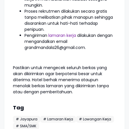
mungkin.
Proses rekrutmen dilakukan secara gratis
tanpa melibatkan pihak manapun sehingga
disarankan untuk hati-hati terhadap
penipuan.
Pengiriman
lamaran kerja
dilakukan dengan
mengandalkan email
grandmandala26@gmail.com.
Pastikan untuk mengecek seluruh berkas yang
akan dikirimkan agar berpotensi besar untuk
diterima. Hotel berhak menerima ataupun
menolak berkas lamaran yang dikirimkan tanpa
atau dengan pemberitahuan.
Tag
# Jayapura
# Lamaran Kerja
# Lowongan Kerja
# SMA/SMK