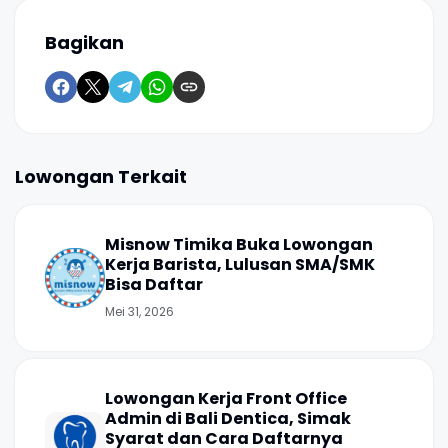
Bagikan
Lowongan Terkait
Misnow Timika Buka Lowongan
Kerja Barista, Lulusan SMA/SMK
Bisa Daftar
Mei 31, 2026
Lowongan Kerja Front Office
Admin di Bali Dentica, Simak
Syarat dan Cara Daftarnya