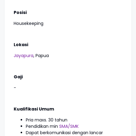
Posisi
Housekeeping
Lokasi
Jayapura
, Papua
Gaji
-
Kualifikasi Umum
Pria maxs. 30 tahun
Pendidikan min
SMA/SMK
Dapat berkomunikasi dengan lancar