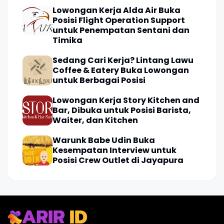
Lowongan Kerja Alda Air Buka
Posisi Flight Operation Support
untuk Penempatan Sentani dan
Timika
Sedang Cari Kerja? Lintang Lawu
Coffee & Eatery Buka Lowongan
untuk Berbagai Posisi
Lowongan Kerja Story Kitchen and
Bar, Dibuka untuk Posisi Barista,
Waiter, dan Kitchen
Warunk Babe Udin Buka
Kesempatan Interview untuk
Posisi Crew Outlet di Jayapura