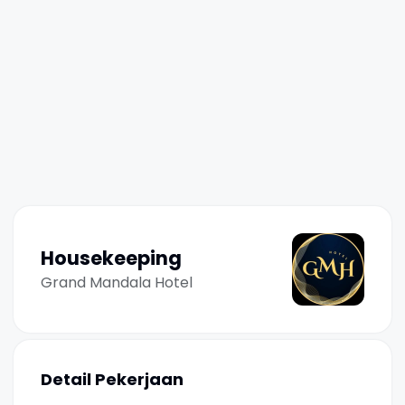
Housekeeping
Grand Mandala Hotel
Detail Pekerjaan