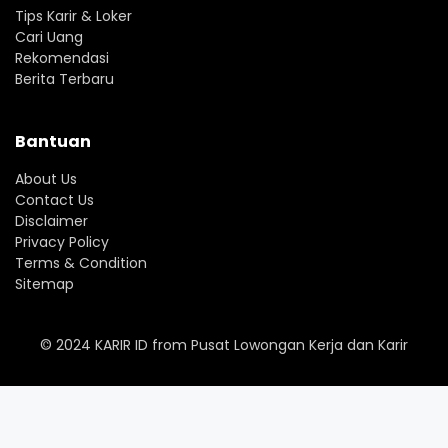
Tips Karir & Loker
Cari Uang
Rekomendasi
Berita Terbaru
Bantuan
About Us
Contact Us
Disclaimer
Privacy Policy
Terms & Condition
Sitemap
© 2024
KARIR ID
from
Pusat Lowongan Kerja dan Karir