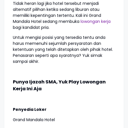
Tidak heran lagi jika hotel tersebut menjadi
alternatif pilihan ketika sedang liburan atau
memiliki kepentingan tertentu. Kali ini Grand
Mandala Hotel sedang membuka
lowongan kerja
bagi kandidat pria.
Untuk mengisi posisi yang tersedia tentu anda
harus memenuhi sejumlah persyaratan dan
ketentuan yang telah ditetapkan oleh pihak hotel.
Penasaran seperti apa syaratnya? Yuk simak
sampai akhir.
Punya Ijazah SMA, Yuk Play Lowongan
Kerja Ini Aja
Penyedia Loker
Grand Mandala Hotel