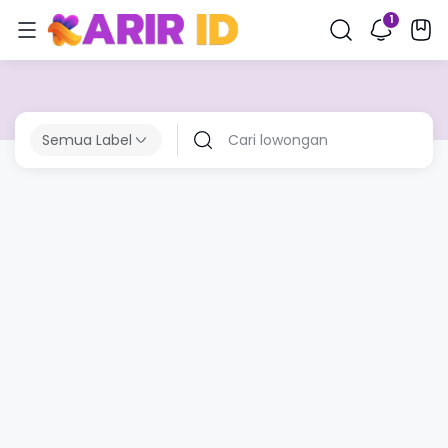
Semua Label