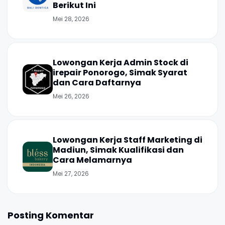
Berikut Ini
Mei 28, 2026
Lowongan Kerja Admin Stock di
irepair Ponorogo, Simak Syarat
dan Cara Daftarnya
Mei 26, 2026
Lowongan Kerja Staff Marketing di
Madiun, Simak Kualifikasi dan
Cara Melamarnya
Mei 27, 2026
Posting Komentar