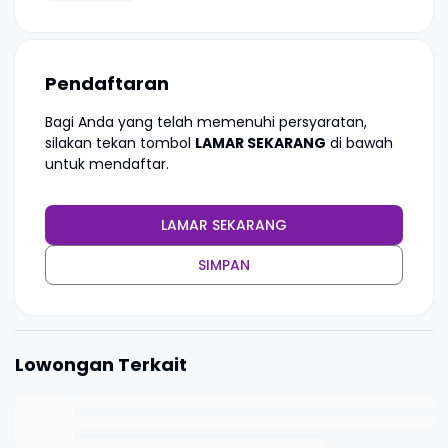
Pendaftaran
Bagi Anda yang telah memenuhi persyaratan,
silakan tekan tombol
LAMAR SEKARANG
di bawah
untuk mendaftar.
LAMAR SEKARANG
SIMPAN
Lowongan Terkait