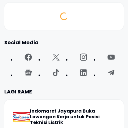
Social Media
LAGI RAME
Indomaret Jayapura Buka
Lowongan Kerja untuk Posisi
Teknisi Listrik