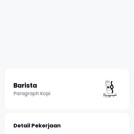
Barista
Paragraph Kopi
Detail Pekerjaan