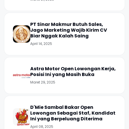
PT Sinar Makmur Butuh Sales,
Jago Marketing Wajib Kirim CV
Biar Nggak Kalah Saing
April 14, 2025
Astra Motor Open Lowongan Kerja,
Posisi Ini yang Masih Buka
Maret 29, 2025
D'Mie Sambal Bakar Open
Lowongan Sebagai Staf, Kandidat
Ini yang Berpeluang Diterima
April 08, 2025