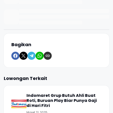
Bagikan
Lowongan Terkait
Indomaret Grup Butuh Ahli Buat
Roti, Buruan Play Biar Punya Gaji
di Hari Fitri
Maret 21, 2025