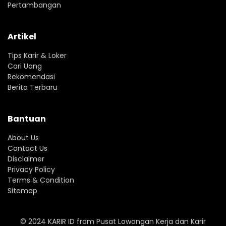
Pertambangan
Artikel
Tips Karir & Loker
Cari Uang
Rekomendasi
Berita Terbaru
Bantuan
About Us
Contact Us
Disclaimer
Privacy Policy
Terms & Condition
Sitemap
© 2024
KARIR ID
from
Pusat Lowongan Kerja dan Karir