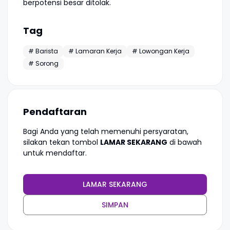
berpotensi besar ditolak.
Tag
# Barista
# Lamaran Kerja
# Lowongan Kerja
# Sorong
Pendaftaran
Bagi Anda yang telah memenuhi persyaratan,
silakan tekan tombol
LAMAR SEKARANG
di bawah
untuk mendaftar.
LAMAR SEKARANG
SIMPAN