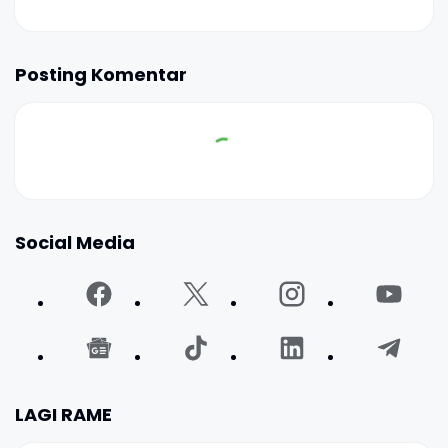
Posting Komentar
Social Media
LAGI RAME