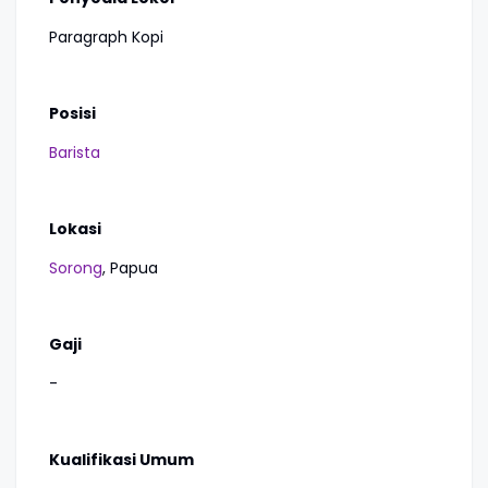
Paragraph Kopi
Posisi
Barista
Lokasi
Sorong
, Papua
Gaji
-
Kualifikasi Umum