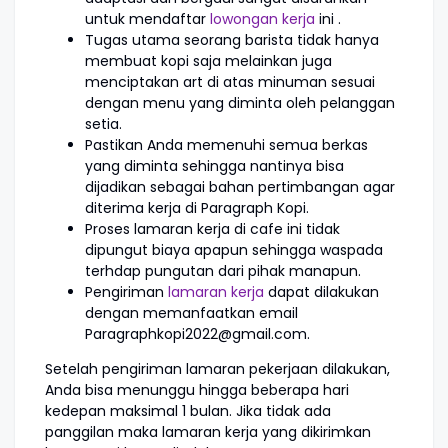
untuk mendaftar
lowongan kerja
ini .
Tugas utama seorang barista tidak hanya
membuat kopi saja melainkan juga
menciptakan art di atas minuman sesuai
dengan menu yang diminta oleh pelanggan
setia.
Pastikan Anda memenuhi semua berkas
yang diminta sehingga nantinya bisa
dijadikan sebagai bahan pertimbangan agar
diterima kerja di Paragraph Kopi.
Proses lamaran kerja di cafe ini tidak
dipungut biaya apapun sehingga waspada
terhdap pungutan dari pihak manapun.
Pengiriman
lamaran kerja
dapat dilakukan
dengan memanfaatkan email
Paragraphkopi2022@gmail.com.
Setelah pengiriman lamaran pekerjaan dilakukan,
Anda bisa menunggu hingga beberapa hari
kedepan maksimal 1 bulan. Jika tidak ada
panggilan maka lamaran kerja yang dikirimkan