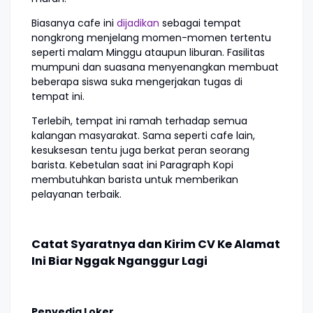
Biasanya cafe ini
dijadikan
sebagai tempat
nongkrong menjelang momen-momen tertentu
seperti malam Minggu ataupun liburan. Fasilitas
mumpuni dan suasana menyenangkan membuat
beberapa siswa suka mengerjakan tugas di
tempat ini.
Terlebih, tempat ini ramah terhadap semua
kalangan masyarakat. Sama seperti cafe lain,
kesuksesan tentu juga berkat peran seorang
barista. Kebetulan saat ini Paragraph Kopi
membutuhkan barista untuk memberikan
pelayanan terbaik.
Catat Syaratnya dan Kirim CV Ke Alamat
Ini Biar Nggak Nganggur Lagi
Penyedia Loker