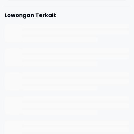
Lowongan Terkait