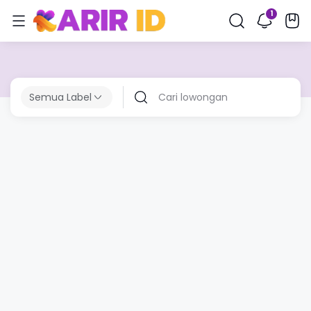
Semua Label