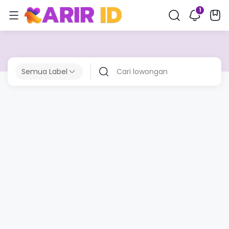
Semua Label