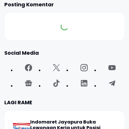
Posting Komentar
Social Media
LAGI RAME
Indomaret Jayapura Buka
Lowongan Kerja untuk Posisi