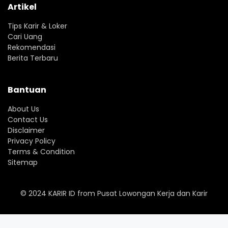
Artikel
Tips Karir & Loker
Cari Uang
Rekomendasi
Berita Terbaru
Bantuan
About Us
Contact Us
Disclaimer
Privacy Policy
Terms & Condition
Sitemap
© 2024
KARIR ID
from
Pusat Lowongan Kerja dan Karir