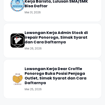
Kerja Barista, Lulusan SMA/SMK
Bisa Daftar
Mei 31, 2026
Lowongan Kerja Admin Stock di
irepair Ponorogo, Simak Syarat
dan Cara Daftarnya
Mei 26, 2026
Lowongan Kerja Dear Croffle
Ponorogo Buka Posisi Penjaga
Outlet, Simak Syarat dan Cara
Daftarnya
Mei 25, 2026