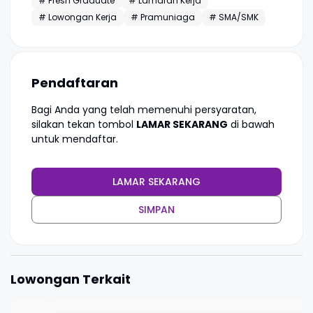
# Fresh Graduate
# Lamaran Kerja
# Lowongan Kerja
# Pramuniaga
# SMA/SMK
Pendaftaran
Bagi Anda yang telah memenuhi persyaratan,
silakan tekan tombol
LAMAR SEKARANG
di bawah
untuk mendaftar.
LAMAR SEKARANG
SIMPAN
Lowongan Terkait