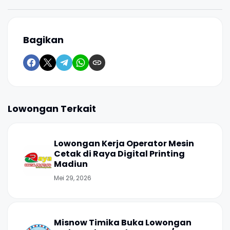
Bagikan
Lowongan Terkait
Lowongan Kerja Operator Mesin
Cetak di Raya Digital Printing
Madiun
Mei 29, 2026
Misnow Timika Buka Lowongan