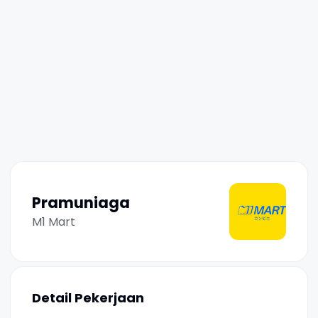
Pramuniaga
M1 Mart
Detail Pekerjaan