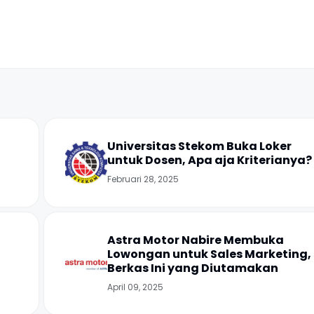
Universitas Stekom Buka Loker
untuk Dosen, Apa aja Kriterianya?
Februari 28, 2025
Astra Motor Nabire Membuka
Lowongan untuk Sales Marketing,
Berkas Ini yang Diutamakan
April 09, 2025