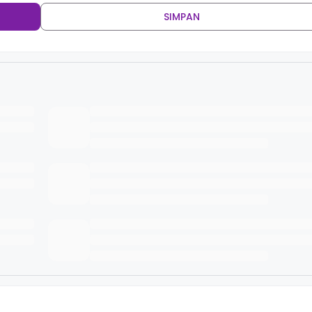
SIMPAN