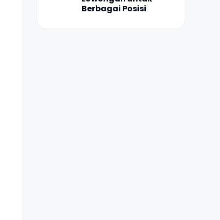
Berbagai Posisi