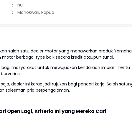
null
Manokwari, Papua
akan salah satu dealer motor yang menawarkan produk Yamaha
motor berbagai type baik secara kredit ataupun tunai.
bagi masyarakat untuk mewujudkan kendaraan impian. Tentu
bervariasi.
 dealer ini kerap jadi rujukan bagi pencari kerja. Salah satun
kan salesman pria berpengalaman.
 Open Lagi, Kriteria Ini yang Mereka Cari