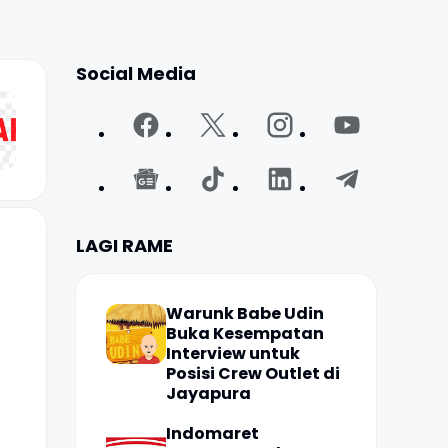
Social Media
LAGI RAME
Warunk Babe Udin
Buka Kesempatan
Interview untuk
Posisi Crew Outlet di
Jayapura
Indomaret