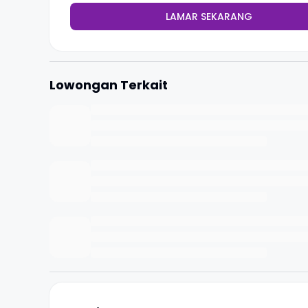
LAMAR SEKARANG
Lowongan Terkait