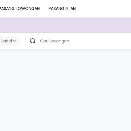
PASANG LOWONGAN
PASANG IKLAN
 Label