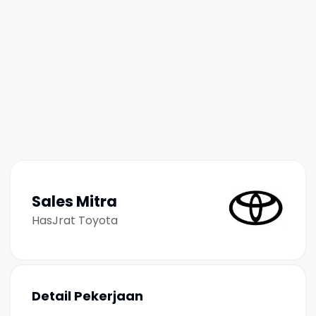
Sales Mitra
HasJrat Toyota
Detail Pekerjaan