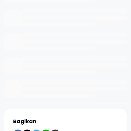
Bagikan