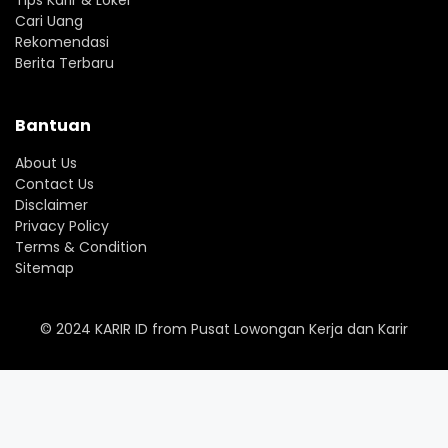
Cari Uang
Rekomendasi
Berita Terbaru
Bantuan
About Us
Contact Us
Disclaimer
Privacy Policy
Terms & Condition
Sitemap
© 2024
KARIR ID
from
Pusat Lowongan Kerja dan Karir