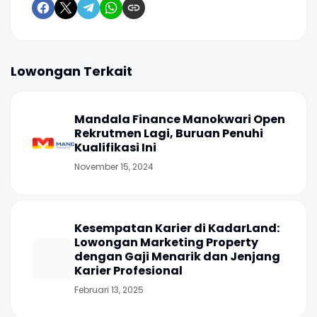
Lowongan Terkait
Mandala Finance Manokwari Open
Rekrutmen Lagi, Buruan Penuhi
Kualifikasi Ini
November 15, 2024
Kesempatan Karier di KadarLand:
Lowongan Marketing Property
dengan Gaji Menarik dan Jenjang
Karier Profesional
Februari 13, 2025