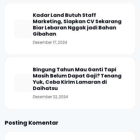
Kadar Land Butuh Staff
Marketing, Siapkan CV Sekarang
Biar Lebaran Nggak jadi Bahan
Gibahan
Desember 17, 2024
Bingung Tahun Mau Ganti Tapi
Masih Belum Dapat Gaji? Tenang
Yuk, Coba Kirim Lamaran di
Daihatsu
Desember 22, 2024
Posting Komentar