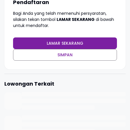
Pendaftaran
Bagi Anda yang telah memenuhi persyaratan,
silakan tekan tombol
LAMAR SEKARANG
di bawah
untuk mendaftar.
LAMAR SEKARANG
SIMPAN
Lowongan Terkait