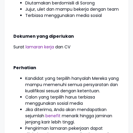
Diutamakan berdomisili di Sorong
Jujur, ulet dan mampu bekerja dengan team
Terbiasa menggunakan media sosial
Dokumen yang diperlukan
Surat
lamaran kerja
dan CV
Perhatian
Kandidat yang terpilih hanyalah Mereka yang
mampu memenuhi semua persyaratan dan
kualifikasi sesuai dengan ketentuan.
Calon yang terpilih harus terbiasa
menggunakan sosial media
Jika diterima, Anda akan mendapatkan
sejumlah
benefit
menarik hingga jaminan
jenjang karir lebih tinggi.
Pengiriman lamaran pekerjaan dapat