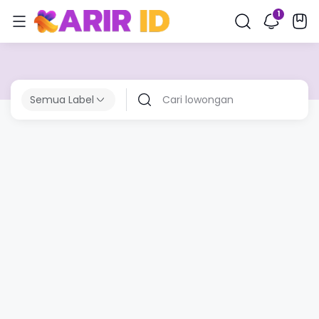
Semua Label