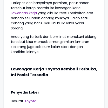
Terlepas dari banyaknya peminat, perusahaan
tersebut kerap membuka lowongan kerja.
Lowongan kerja
yang dibuka tentu berkaitan erat
dengan sejumlah cabang miliknya. Salah satu
cabang yang baru-baru ini buka loker yakni
Sorong.
Anda yang tertarik dan berminat menekuni bidang
tersebut bisa mencoba mengirimkan lamaran
sekarang juga sebelum kalah start dengan
kandidat lainnya.
Lowongan Kerja Toyota Kembali Terbuka,
Ini Posisi Tersedia
Penyedia Loker
HasJrat
Toyota