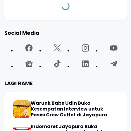
Social Media
LAGI RAME
Warunk Babe Udin Buka
Kesempatan Interview untuk
Posisi Crew Outlet di Jayapura
Indomaret Jayapura Buka