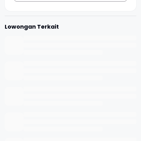
Lowongan Terkait