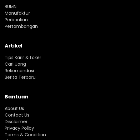
BUMN
Manufaktur
Perbankan
Pertambangan
Artikel
Tips Karir & Loker
Cari Uang
Rekomendasi
Berita Terbaru
Bantuan
About Us
Contact Us
Disclaimer
Privacy Policy
Terms & Condition