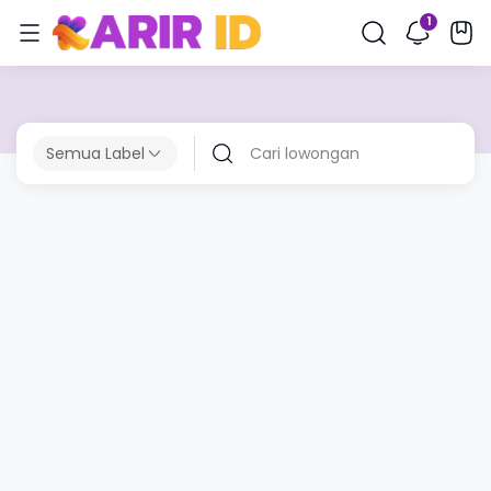
Semua Label