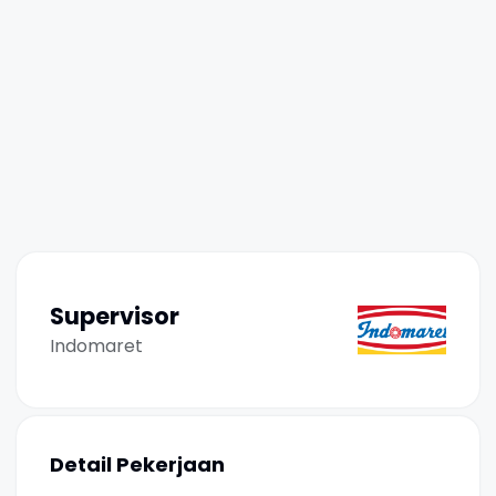
Supervisor
Indomaret
Detail Pekerjaan