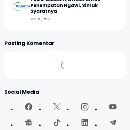
Penempatan Ngawi, Simak
Syaratnya
Mei 30, 2026
Posting Komentar
Social Media