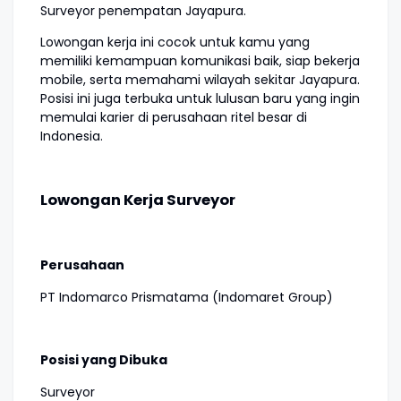
Surveyor penempatan Jayapura.
Lowongan kerja ini cocok untuk kamu yang
memiliki kemampuan komunikasi baik, siap bekerja
mobile, serta memahami wilayah sekitar Jayapura.
Posisi ini juga terbuka untuk lulusan baru yang ingin
memulai karier di perusahaan ritel besar di
Indonesia.
Lowongan Kerja Surveyor
Perusahaan
PT Indomarco Prismatama (Indomaret Group)
Posisi yang Dibuka
Surveyor