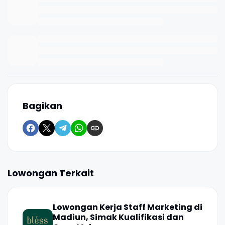
Bagikan
Lowongan Terkait
Lowongan Kerja Staff Marketing di
Madiun, Simak Kualifikasi dan