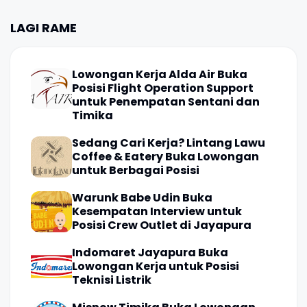
LAGI RAME
Lowongan Kerja Alda Air Buka
Posisi Flight Operation Support
untuk Penempatan Sentani dan
Timika
Sedang Cari Kerja? Lintang Lawu
Coffee & Eatery Buka Lowongan
untuk Berbagai Posisi
Warunk Babe Udin Buka
Kesempatan Interview untuk
Posisi Crew Outlet di Jayapura
Indomaret Jayapura Buka
Lowongan Kerja untuk Posisi
Teknisi Listrik