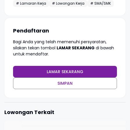
# Lamaran Kerja
# Lowongan Kerja
# SMA/SMK
Pendaftaran
Bagi Anda yang telah memenuhi persyaratan,
silakan tekan tombol
LAMAR SEKARANG
di bawah
untuk mendaftar.
LAMAR SEKARANG
SIMPAN
Lowongan Terkait