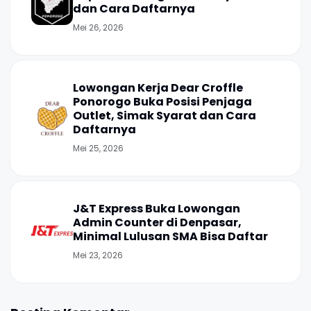
dan Cara Daftarnya
Mei 26, 2026
Lowongan Kerja Dear Croffle
Ponorogo Buka Posisi Penjaga
Outlet, Simak Syarat dan Cara
Daftarnya
Mei 25, 2026
J&T Express Buka Lowongan
Admin Counter di Denpasar,
Minimal Lulusan SMA Bisa Daftar
Mei 23, 2026