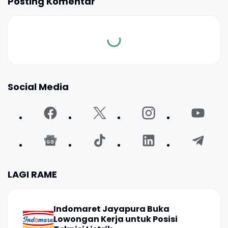
Posting Komentar
Social Media
LAGI RAME
Indomaret Jayapura Buka
Lowongan Kerja untuk Posisi