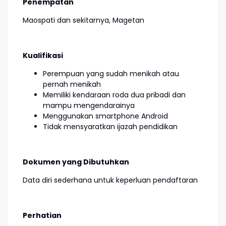
Penempatan
Maospati dan sekitarnya, Magetan
Kualifikasi
Perempuan yang sudah menikah atau
pernah menikah
Memiliki kendaraan roda dua pribadi dan
mampu mengendarainya
Menggunakan smartphone Android
Tidak mensyaratkan ijazah pendidikan
Dokumen yang Dibutuhkan
Data diri sederhana untuk keperluan pendaftaran
Perhatian