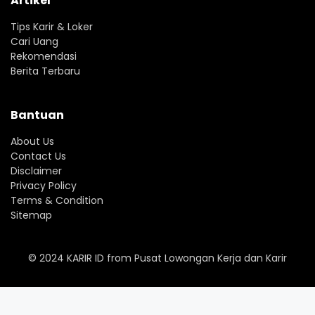
Artikel
Tips Karir & Loker
Cari Uang
Rekomendasi
Berita Terbaru
Bantuan
About Us
Contact Us
Disclaimer
Privacy Policy
Terms & Condition
Sitemap
© 2024
KARIR ID
from
Pusat Lowongan Kerja dan Karir