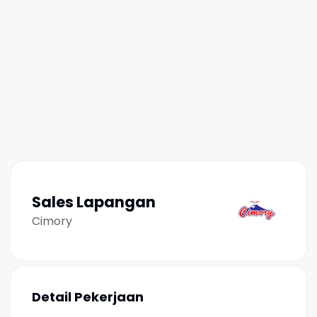
Sales Lapangan
Cimory
Detail Pekerjaan