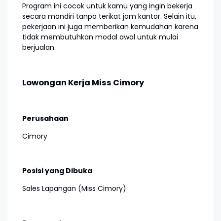
Program ini cocok untuk kamu yang ingin bekerja
secara mandiri tanpa terikat jam kantor. Selain itu,
pekerjaan ini juga memberikan kemudahan karena
tidak membutuhkan modal awal untuk mulai
berjualan.
Lowongan Kerja Miss Cimory
Perusahaan
Cimory
Posisi yang Dibuka
Sales Lapangan (Miss Cimory)