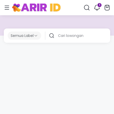
Semua Label