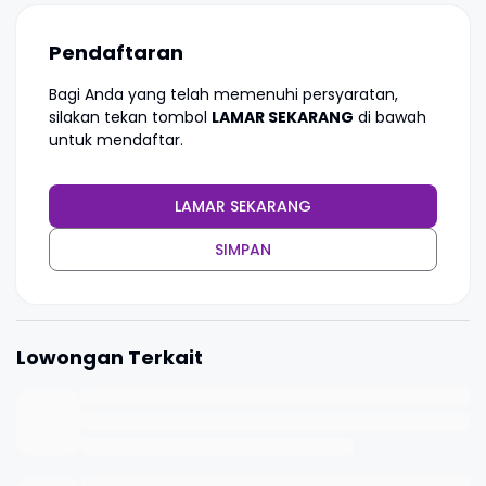
Pendaftaran
Bagi Anda yang telah memenuhi persyaratan,
silakan tekan tombol
LAMAR SEKARANG
di bawah
untuk mendaftar.
LAMAR SEKARANG
SIMPAN
Lowongan Terkait