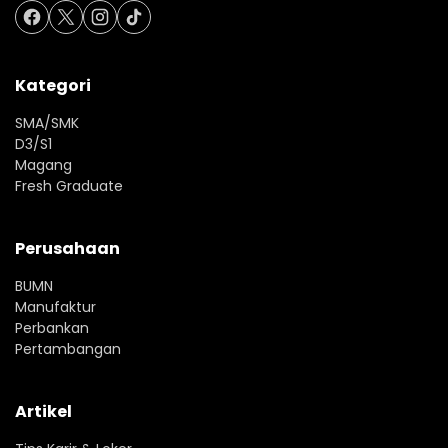
Kategori
SMA/SMK
D3/S1
Magang
Fresh Graduate
Perusahaan
BUMN
Manufaktur
Perbankan
Pertambangan
Artikel