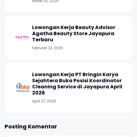
Maret 30, 2026
Lowongan Kerja Beauty Advisor
Agatha Beauty Store Jayapura
Terbaru
Februari 22, 2026
Lowongan Kerja PT Bringin Karya
Sejahtera Buka Posisi Koordinator
Cleaning Service di Jayapura April
2026
April 27, 2026
Posting Komentar