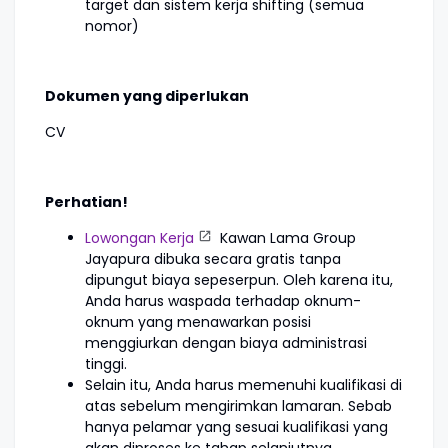
target dan sistem kerja shifting (semua
nomor)
Dokumen yang diperlukan
CV
Perhatian!
Lowongan Kerja
Kawan Lama Group
Jayapura dibuka secara gratis tanpa
dipungut biaya sepeserpun. Oleh karena itu,
Anda harus waspada terhadap oknum-
oknum yang menawarkan posisi
menggiurkan dengan biaya administrasi
tinggi.
Selain itu, Anda harus memenuhi kualifikasi di
atas sebelum mengirimkan lamaran. Sebab
hanya pelamar yang sesuai kualifikasi yang