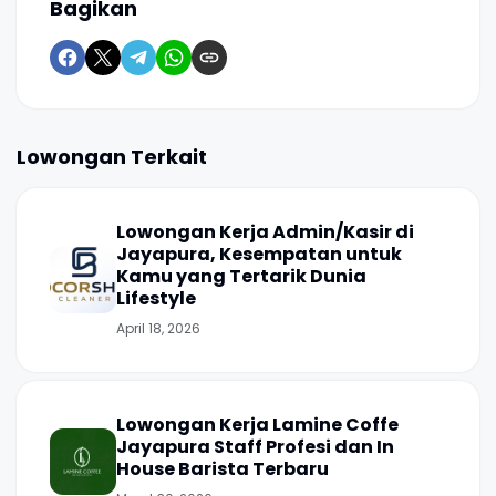
Bagikan
Lowongan Terkait
Lowongan Kerja Admin/Kasir di
Jayapura, Kesempatan untuk
Kamu yang Tertarik Dunia
Lifestyle
April 18, 2026
Lowongan Kerja Lamine Coffe
Jayapura Staff Profesi dan In
House Barista Terbaru