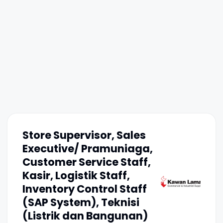
Store Supervisor, Sales
Executive/ Pramuniaga,
Customer Service Staff,
Kasir, Logistik Staff,
Inventory Control Staff
(SAP System), Teknisi
(Listrik dan Bangunan)