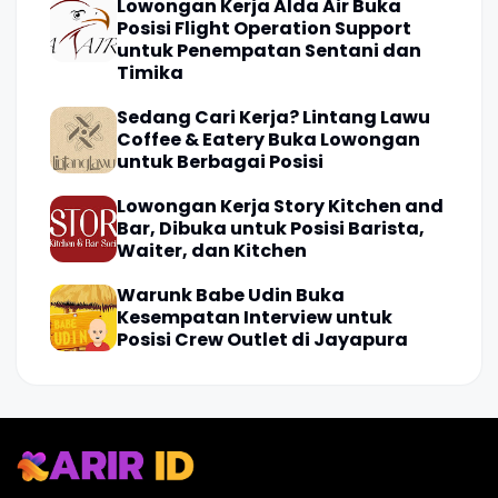
Lowongan Kerja Alda Air Buka
Posisi Flight Operation Support
untuk Penempatan Sentani dan
Timika
Sedang Cari Kerja? Lintang Lawu
Coffee & Eatery Buka Lowongan
untuk Berbagai Posisi
Lowongan Kerja Story Kitchen and
Bar, Dibuka untuk Posisi Barista,
Waiter, dan Kitchen
Warunk Babe Udin Buka
Kesempatan Interview untuk
Posisi Crew Outlet di Jayapura