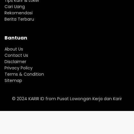
Tips Karir & Loker
Cari Uang
Rekomendasi
Berita Terbaru
Bantuan
About Us
Contact Us
Disclaimer
Privacy Policy
Terms & Condition
Sitemap
© 2024
KARIR ID
from
Pusat Lowongan Kerja dan Karir