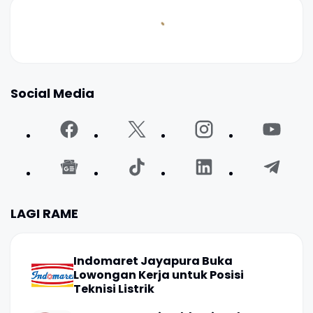
Social Media
LAGI RAME
Indomaret Jayapura Buka
Lowongan Kerja untuk Posisi
Teknisi Listrik