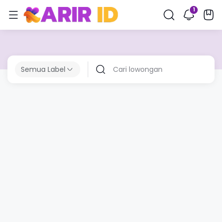
Semua Label