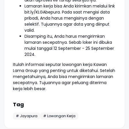
akan diproses ke tahap selanjutnya.
Lamaran kerja bisa Anda kirimkan melalui link
bit.ly/KLGAbepura. Pada saat mengisi data
pribadi, Anda harus mengisinya dengan
selektif. Tujuannya agar data yang diinput
valid.
Disamping itu, Anda harus mengirimkan
lamaran secepatnya. Sebab loker ini dibuka
mulai tanggal 12 September - 25 September
2024.
Itulah informasi seputar lowongan kerja Kawan
Lama Group yang penting untuk diketahui. Setelah
mengetahuinya, Anda bisa mengirimkan lamaran
secepatnya. Tujuannya agar peluang diterima
kerja lebih besar.
Tag
# Jayapura
# Lowongan Kerja