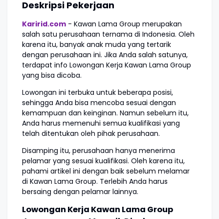
Deskripsi Pekerjaan
Karirid.com
- Kawan Lama Group merupakan
salah satu perusahaan ternama di Indonesia. Oleh
karena itu, banyak anak muda yang tertarik
dengan perusahaan ini. Jika Anda salah satunya,
terdapat info Lowongan Kerja Kawan Lama Group
yang bisa dicoba.
Lowongan ini terbuka untuk beberapa posisi,
sehingga Anda bisa mencoba sesuai dengan
kemampuan dan keinginan. Namun sebelum itu,
Anda harus memenuhi semua kualifikasi yang
telah ditentukan oleh pihak perusahaan.
Disamping itu, perusahaan hanya menerima
pelamar yang sesuai kualifikasi. Oleh karena itu,
pahami artikel ini dengan baik sebelum melamar
di Kawan Lama Group. Terlebih Anda harus
bersaing dengan pelamar lainnya.
Lowongan Kerja Kawan Lama Group